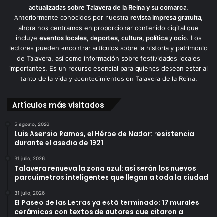
actualizadas sobre Talavera de la Reina y su comarca
.
Anteriormente conocidos por nuestra
revista impresa gratuita
,
ahora nos centramos en proporcionar contenido digital que
incluye
eventos locales, deportes, cultura, política y ocio
. Los
lectores pueden encontrar artículos sobre la historia y patrimonio
de Talavera, así como información sobre festividades locales
importantes. Es un recurso esencial para quienes desean estar al
tanto de la vida y acontecimientos en Talavera de la Reina.
Artículos más visitados
5 agosto, 2026
Luis Asensio Ramos, el Héroe de Nador: resistencia
durante el asedio de 1921
31 julio, 2026
Talavera renueva la zona azul: así serán los nuevos
parquímetros inteligentes que llegan a toda la ciudad
31 julio, 2026
El Paseo de las Letras ya está terminado: 17 murales
cerámicos con textos de autores que citaron a