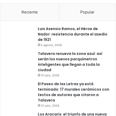
Reciente
Popular
Luis Asensio Ramos, el Héroe de
Nador: resistencia durante el asedio
de 1921
5 agosto, 2026
Talavera renueva la zona azul: así
serán los nuevos parquímetros
inteligentes que llegan a toda la
ciudad
31 julio, 2026
El Paseo de las Letras ya está
terminado: 17 murales cerámicos con
textos de autores que citaron a
Talavera
31 julio, 2026
Los Aracaris: el triunfo de una nueva