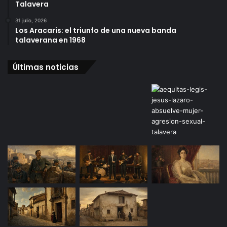
Talavera
31 julio, 2026
Los Aracaris: el triunfo de una nueva banda
talaverana en 1968
Últimas noticias