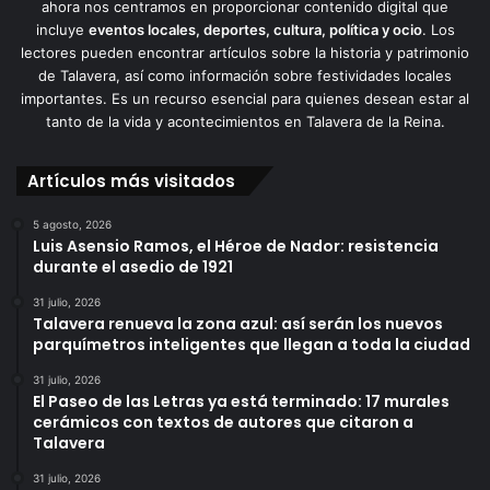
ahora nos centramos en proporcionar contenido digital que
incluye
eventos locales, deportes, cultura, política y ocio
. Los
lectores pueden encontrar artículos sobre la historia y patrimonio
de Talavera, así como información sobre festividades locales
importantes. Es un recurso esencial para quienes desean estar al
tanto de la vida y acontecimientos en Talavera de la Reina.
Artículos más visitados
5 agosto, 2026
Luis Asensio Ramos, el Héroe de Nador: resistencia
durante el asedio de 1921
31 julio, 2026
Talavera renueva la zona azul: así serán los nuevos
parquímetros inteligentes que llegan a toda la ciudad
31 julio, 2026
El Paseo de las Letras ya está terminado: 17 murales
cerámicos con textos de autores que citaron a
Talavera
31 julio, 2026