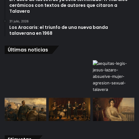
cerámicos con textos de autores que citaron a
Talavera
31 julio, 2026
Los Aracaris: el triunfo de una nueva banda
talaverana en 1968
Últimas noticias