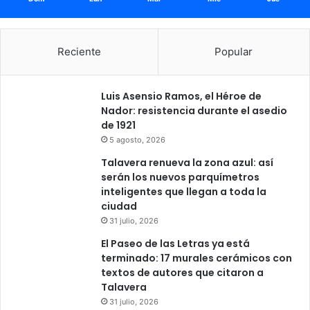
Reciente
Popular
Luis Asensio Ramos, el Héroe de
Nador: resistencia durante el asedio
de 1921
5 agosto, 2026
Talavera renueva la zona azul: así
serán los nuevos parquímetros
inteligentes que llegan a toda la
ciudad
31 julio, 2026
El Paseo de las Letras ya está
terminado: 17 murales cerámicos con
textos de autores que citaron a
Talavera
31 julio, 2026