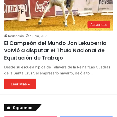
Actualidad
Redacción
7 junio, 2021
El Campeón del Mundo Jon Lekuberria
volvió a disputar el Título Nacional de
Equitación de Trabajo
Desde su escuela hípica de Talavera de la Reina “Las Cuadras
de la Santa Cruz”, el empresario navarro, dejó alto…
Leer Más »
Síguenos