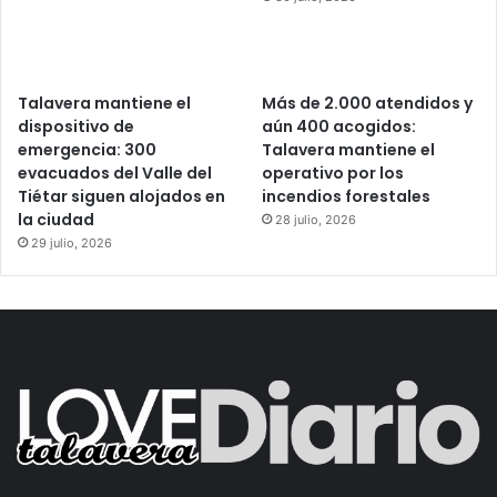
Talavera mantiene el
Más de 2.000 atendidos y
dispositivo de
aún 400 acogidos:
emergencia: 300
Talavera mantiene el
evacuados del Valle del
operativo por los
Tiétar siguen alojados en
incendios forestales
la ciudad
28 julio, 2026
29 julio, 2026