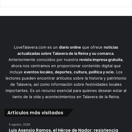
LoveTalavera.com es un
diario online
que ofrece
noticias
actualizadas sobre Talavera de la Reina y su comarca
.
Anteriormente conocidos por nuestra
revista impresa gratuita
,
ahora nos centramos en proporcionar contenido digital que
incluye
eventos locales, deportes, cultura, política y ocio
. Los
lectores pueden encontrar artículos sobre la historia y patrimonio
de Talavera, así como información sobre festividades locales
importantes. Es un recurso esencial para quienes desean estar al
tanto de la vida y acontecimientos en Talavera de la Reina.
Artículos más visitados
5 agosto, 2026
Luis Asensio Ramos, el Héroe de Nador: resistencia