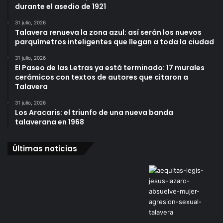
durante el asedio de 1921
31 julio, 2026
Talavera renueva la zona azul: así serán los nuevos
parquímetros inteligentes que llegan a toda la ciudad
31 julio, 2026
El Paseo de las Letras ya está terminado: 17 murales
cerámicos con textos de autores que citaron a
Talavera
31 julio, 2026
Los Aracaris: el triunfo de una nueva banda
talaverana en 1968
Últimas noticias