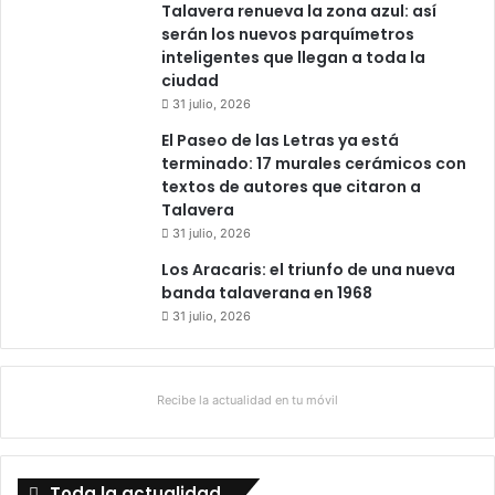
Talavera renueva la zona azul: así
serán los nuevos parquímetros
inteligentes que llegan a toda la
ciudad
31 julio, 2026
El Paseo de las Letras ya está
terminado: 17 murales cerámicos con
textos de autores que citaron a
Talavera
31 julio, 2026
Los Aracaris: el triunfo de una nueva
banda talaverana en 1968
31 julio, 2026
Recibe la actualidad en tu móvil
Toda la actualidad