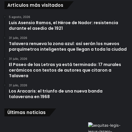
Artículos más visitados
5 agosto, 2026
Luis Asensio Ramos, el Héroe de Nador: resistencia
durante el asedio de 1921
31 julio, 2026
Talavera renueva la zona azul: así serán los nuevos
parquímetros inteligentes que llegan a toda la ciudad
31 julio, 2026
El Paseo de las Letras ya está terminado: 17 murales
cerámicos con textos de autores que citaron a
Talavera
31 julio, 2026
Los Aracaris: el triunfo de una nueva banda
talaverana en 1968
Últimas noticias