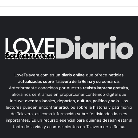
LoveTalavera.com es un
diario online
que ofrece
noticias
actualizadas sobre Talavera de la Reina y su comarca
.
Anteriormente conocidos por nuestra
revista impresa gratuita
,
ahora nos centramos en proporcionar contenido digital que
incluye
eventos locales, deportes, cultura, política y ocio
. Los
lectores pueden encontrar artículos sobre la historia y patrimonio
de Talavera, así como información sobre festividades locales
importantes. Es un recurso esencial para quienes desean estar al
tanto de la vida y acontecimientos en Talavera de la Reina.