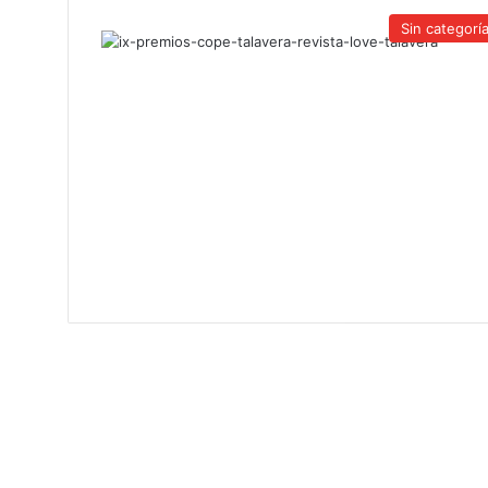
Sin categorí