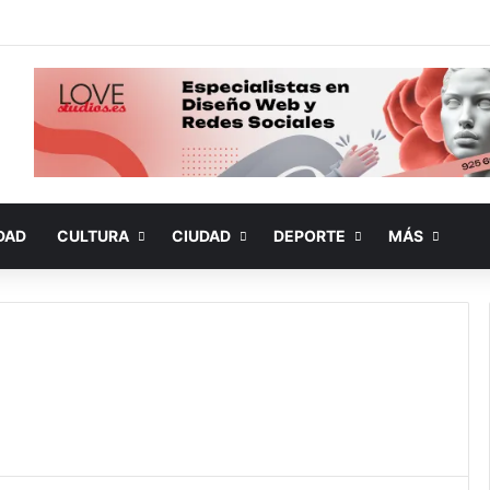
DAD
CULTURA
CIUDAD
DEPORTE
MÁS