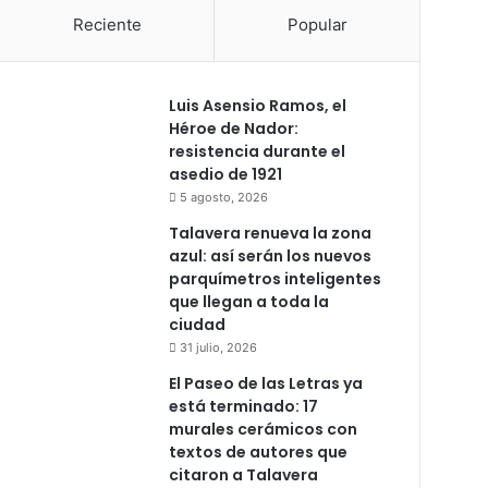
Reciente
Popular
Luis Asensio Ramos, el
Héroe de Nador:
resistencia durante el
asedio de 1921
5 agosto, 2026
Talavera renueva la zona
azul: así serán los nuevos
parquímetros inteligentes
que llegan a toda la
ciudad
31 julio, 2026
El Paseo de las Letras ya
está terminado: 17
murales cerámicos con
textos de autores que
citaron a Talavera