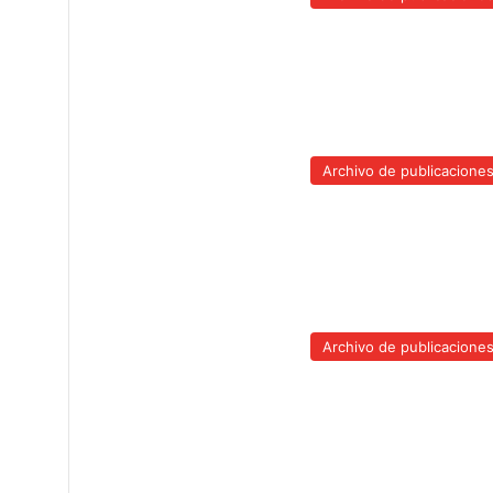
Archivo de publicacione
Archivo de publicacione