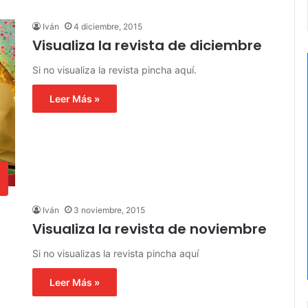
Iván
4 diciembre, 2015
Visualiza la revista de diciembre
Si no visualiza la revista pincha aquí.
Leer Más »
s
s
Iván
3 noviembre, 2015
Visualiza la revista de noviembre
Si no visualizas la revista pincha aquí
Leer Más »