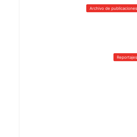
Archivo de publicacione
Reportaje