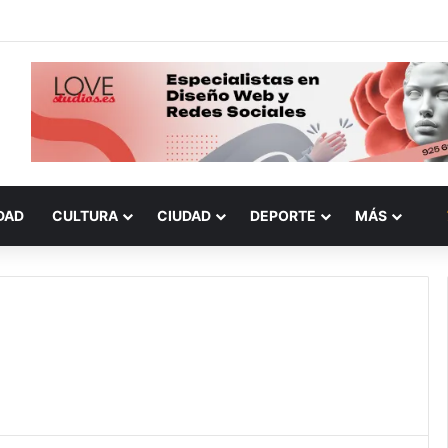
DAD
CULTURA
CIUDAD
DEPORTE
MÁS