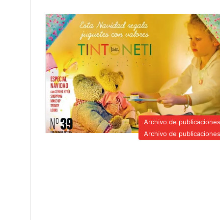
Archivo de publicacione
Archivo de publicacione