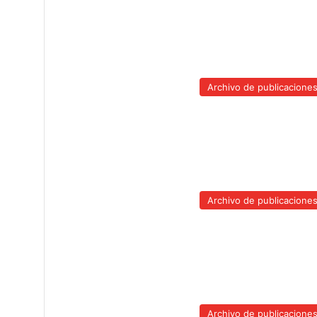
Archivo de publicacione
Archivo de publicacione
Archivo de publicacione