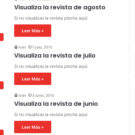
Visualiza la revista de agosto
Si no visualizas la revista pincha aquí.
Leer Más »
s
Iván
1 julio, 2015
Visualiza la revista de julio
Si no visualizas la revista pincha aquí.
Leer Más »
s
Iván
3 junio, 2015
Visualiza la revista de junio
Si no visualizas la revista pincha aquí.
Leer Más »
s