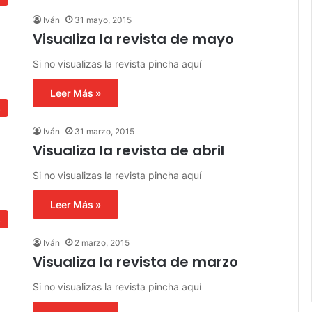
Iván
31 mayo, 2015
Visualiza la revista de mayo
Si no visualizas la revista pincha aquí
Leer Más »
s
Iván
31 marzo, 2015
Visualiza la revista de abril
Si no visualizas la revista pincha aquí
Leer Más »
s
Iván
2 marzo, 2015
Visualiza la revista de marzo
Si no visualizas la revista pincha aquí