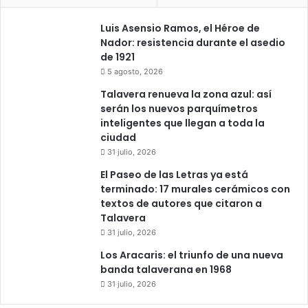
Luis Asensio Ramos, el Héroe de
Nador: resistencia durante el asedio
de 1921
5 agosto, 2026
Talavera renueva la zona azul: así
serán los nuevos parquímetros
inteligentes que llegan a toda la
ciudad
31 julio, 2026
El Paseo de las Letras ya está
terminado: 17 murales cerámicos con
textos de autores que citaron a
Talavera
31 julio, 2026
Los Aracaris: el triunfo de una nueva
banda talaverana en 1968
31 julio, 2026