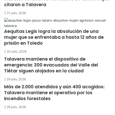
citaron a Talavera
31 julio, 2026
Aequitas Legis logra la absolución de una
mujer que se enfrentaba a hasta 12 años de
prisión en Toledo
30 julio, 2026
Talavera mantiene el dispositivo de
emergencia: 300 evacuados del Valle del
Tiétar siguen alojados en la ciudad
29 julio, 2026
Más de 2.000 atendidos y aún 400 acogidos:
Talavera mantiene el operativo por los
incendios forestales
28 julio, 2026