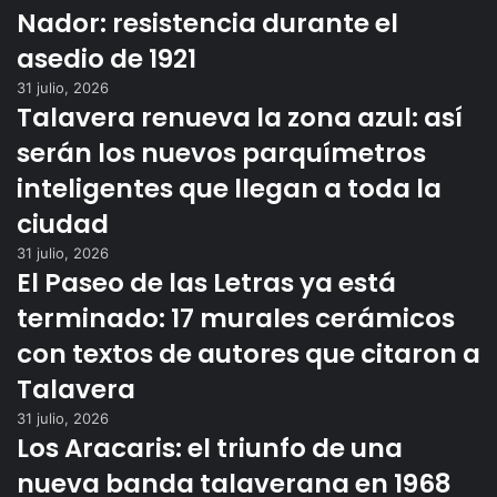
Nador: resistencia durante el
asedio de 1921
31 julio, 2026
Talavera renueva la zona azul: así
serán los nuevos parquímetros
inteligentes que llegan a toda la
ciudad
31 julio, 2026
El Paseo de las Letras ya está
terminado: 17 murales cerámicos
con textos de autores que citaron a
Talavera
31 julio, 2026
Los Aracaris: el triunfo de una
nueva banda talaverana en 1968