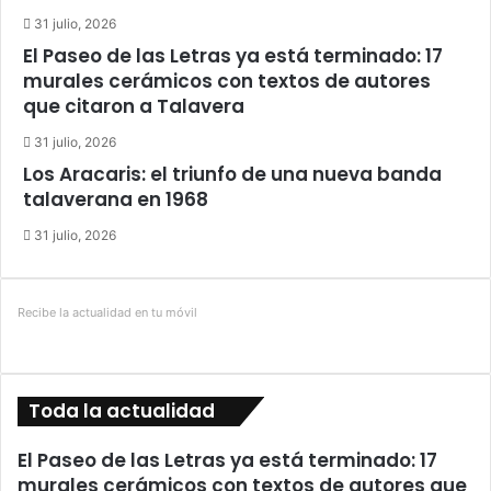
31 julio, 2026
El Paseo de las Letras ya está terminado: 17
murales cerámicos con textos de autores
que citaron a Talavera
31 julio, 2026
Los Aracaris: el triunfo de una nueva banda
talaverana en 1968
31 julio, 2026
Recibe la actualidad en tu móvil
Toda la actualidad
El Paseo de las Letras ya está terminado: 17
murales cerámicos con textos de autores que