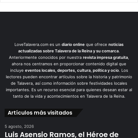
LoveTalavera.com es un
diario online
que ofrece
noticias
actualizadas sobre Talavera de la Reina y su comarca
.
Anteriormente conocidos por nuestra
revista impresa gratuita
,
ahora nos centramos en proporcionar contenido digital que
incluye
eventos locales, deportes, cultura, política y ocio
. Los
lectores pueden encontrar artículos sobre la historia y patrimonio
de Talavera, así como información sobre festividades locales
importantes. Es un recurso esencial para quienes desean estar al
tanto de la vida y acontecimientos en Talavera de la Reina.
Artículos más visitados
5 agosto, 2026
Luis Asensio Ramos, el Héroe de