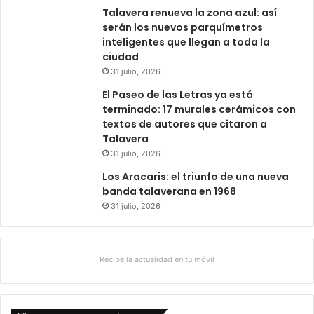
Talavera renueva la zona azul: así
serán los nuevos parquímetros
inteligentes que llegan a toda la
ciudad
31 julio, 2026
El Paseo de las Letras ya está
terminado: 17 murales cerámicos con
textos de autores que citaron a
Talavera
31 julio, 2026
Los Aracaris: el triunfo de una nueva
banda talaverana en 1968
31 julio, 2026
Recibe la actualidad en tu móvil