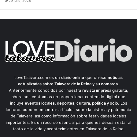
29 julio, 2026
LoveTalavera.com es un
diario online
que ofrece
noticias
actualizadas sobre Talavera de la Reina y su comarca
.
Anteriormente conocidos por nuestra
revista impresa gratuita
,
ahora nos centramos en proporcionar contenido digital que
incluye
eventos locales, deportes, cultura, política y ocio
. Los
lectores pueden encontrar artículos sobre la historia y patrimonio
de Talavera, así como información sobre festividades locales
importantes. Es un recurso esencial para quienes desean estar al
tanto de la vida y acontecimientos en Talavera de la Reina.