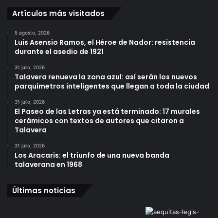
Artículos más visitados
5 agosto, 2026
Luis Asensio Ramos, el Héroe de Nador: resistencia
durante el asedio de 1921
31 julio, 2026
Talavera renueva la zona azul: así serán los nuevos
parquímetros inteligentes que llegan a toda la ciudad
31 julio, 2026
El Paseo de las Letras ya está terminado: 17 murales
cerámicos con textos de autores que citaron a
Talavera
31 julio, 2026
Los Aracaris: el triunfo de una nueva banda
talaverana en 1968
Últimas noticias