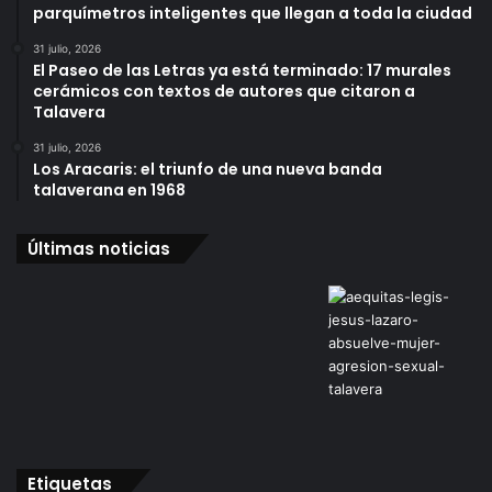
parquímetros inteligentes que llegan a toda la ciudad
31 julio, 2026
El Paseo de las Letras ya está terminado: 17 murales
cerámicos con textos de autores que citaron a
Talavera
31 julio, 2026
Los Aracaris: el triunfo de una nueva banda
talaverana en 1968
Últimas noticias
Etiquetas