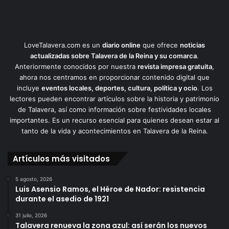
LoveTalavera.com es un
diario online
que ofrece
noticias
actualizadas sobre Talavera de la Reina y su comarca
.
Anteriormente conocidos por nuestra
revista impresa gratuita
,
ahora nos centramos en proporcionar contenido digital que
incluye
eventos locales, deportes, cultura, política y ocio
. Los
lectores pueden encontrar artículos sobre la historia y patrimonio
de Talavera, así como información sobre festividades locales
importantes. Es un recurso esencial para quienes desean estar al
tanto de la vida y acontecimientos en Talavera de la Reina.
Artículos más visitados
5 agosto, 2026
Luis Asensio Ramos, el Héroe de Nador: resistencia
durante el asedio de 1921
31 julio, 2026
Talavera renueva la zona azul: así serán los nuevos