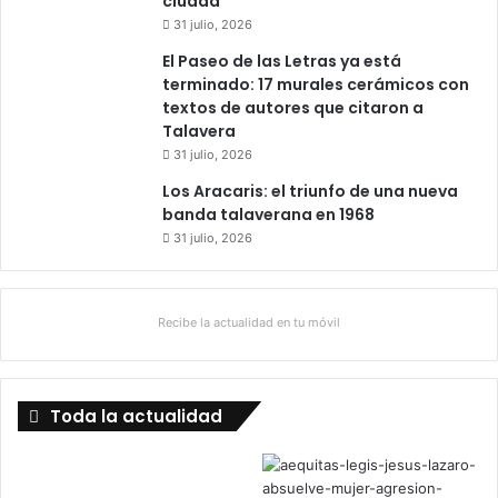
ciudad
31 julio, 2026
El Paseo de las Letras ya está
terminado: 17 murales cerámicos con
textos de autores que citaron a
Talavera
31 julio, 2026
Los Aracaris: el triunfo de una nueva
banda talaverana en 1968
31 julio, 2026
Recibe la actualidad en tu móvil
Toda la actualidad