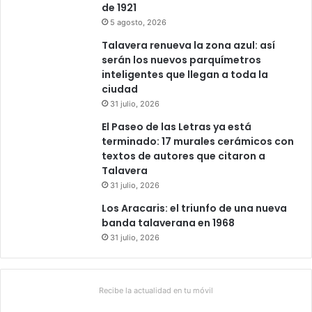
de 1921
5 agosto, 2026
Talavera renueva la zona azul: así
serán los nuevos parquímetros
inteligentes que llegan a toda la
ciudad
31 julio, 2026
El Paseo de las Letras ya está
terminado: 17 murales cerámicos con
textos de autores que citaron a
Talavera
31 julio, 2026
Los Aracaris: el triunfo de una nueva
banda talaverana en 1968
31 julio, 2026
Recibe la actualidad en tu móvil