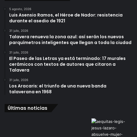
5 agosto, 2026
Luis Asensio Ramos, el Héroe de Nador: resistencia
durante el asedio de 1921
31 julio, 2026
Talavera renueva la zona azul: así serán los nuevos
parquímetros inteligentes que llegan a toda la ciudad
31 julio, 2026
El Paseo de las Letras ya está terminado: 17 murales
cerámicos con textos de autores que citaron a
Talavera
31 julio, 2026
Los Aracaris: el triunfo de una nueva banda
talaverana en 1968
Últimas noticias