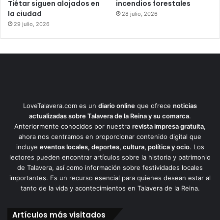
Tiétar siguen alojados en
incendios forestales
la ciudad
28 julio, 2026
29 julio, 2026
LoveTalavera.com es un
diario online
que ofrece
noticias
actualizadas sobre Talavera de la Reina y su comarca
.
Anteriormente conocidos por nuestra
revista impresa gratuita
,
ahora nos centramos en proporcionar contenido digital que
incluye
eventos locales, deportes, cultura, política y ocio
. Los
lectores pueden encontrar artículos sobre la historia y patrimonio
de Talavera, así como información sobre festividades locales
importantes. Es un recurso esencial para quienes desean estar al
tanto de la vida y acontecimientos en Talavera de la Reina.
Artículos más visitados