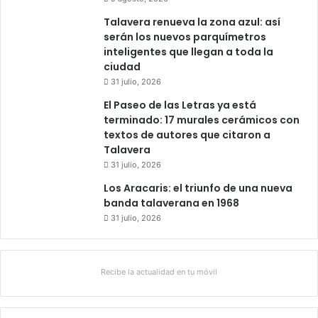
Talavera renueva la zona azul: así
serán los nuevos parquímetros
inteligentes que llegan a toda la
ciudad
31 julio, 2026
El Paseo de las Letras ya está
terminado: 17 murales cerámicos con
textos de autores que citaron a
Talavera
31 julio, 2026
Los Aracaris: el triunfo de una nueva
banda talaverana en 1968
31 julio, 2026
Recibe la actualidad en tu móvil