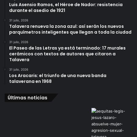
Luis Asensio Ramos, el Héroe de Nador: resistencia
durante el asedio de 1921
31 julio, 2026
Talavera renueva la zona azul: así serán los nuevos
parquímetros inteligentes que llegan a toda la ciudad
31 julio, 2026
El Paseo de las Letras ya está terminado: 17 murales
cerámicos con textos de autores que citaron a
Talavera
31 julio, 2026
Los Aracaris: el triunfo de una nueva banda
talaverana en 1968
Últimas noticias