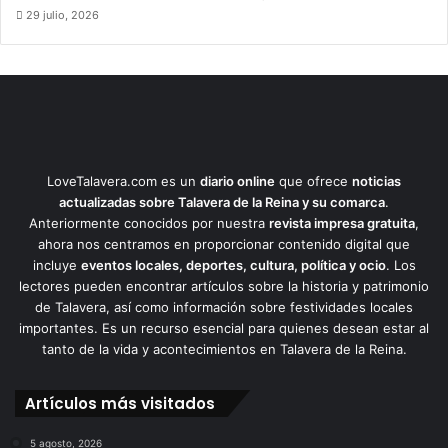
29 julio, 2026
LoveTalavera.com es un
diario online
que ofrece
noticias
actualizadas sobre Talavera de la Reina y su comarca
.
Anteriormente conocidos por nuestra
revista impresa gratuita
,
ahora nos centramos en proporcionar contenido digital que
incluye
eventos locales, deportes, cultura, política y ocio
. Los
lectores pueden encontrar artículos sobre la historia y patrimonio
de Talavera, así como información sobre festividades locales
importantes. Es un recurso esencial para quienes desean estar al
tanto de la vida y acontecimientos en Talavera de la Reina.
Artículos más visitados
5 agosto, 2026