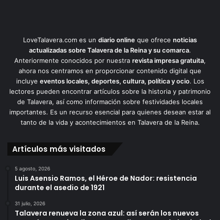
LoveTalavera.com es un
diario online
que ofrece
noticias
actualizadas sobre Talavera de la Reina y su comarca
.
Anteriormente conocidos por nuestra
revista impresa gratuita
,
ahora nos centramos en proporcionar contenido digital que
incluye
eventos locales, deportes, cultura, política y ocio
. Los
lectores pueden encontrar artículos sobre la historia y patrimonio
de Talavera, así como información sobre festividades locales
importantes. Es un recurso esencial para quienes desean estar al
tanto de la vida y acontecimientos en Talavera de la Reina.
Artículos más visitados
5 agosto, 2026
Luis Asensio Ramos, el Héroe de Nador: resistencia
durante el asedio de 1921
31 julio, 2026
Talavera renueva la zona azul: así serán los nuevos