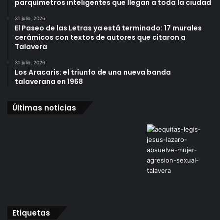
parquímetros inteligentes que llegan a toda la ciudad
31 julio, 2026
El Paseo de las Letras ya está terminado: 17 murales
cerámicos con textos de autores que citaron a
Talavera
31 julio, 2026
Los Aracaris: el triunfo de una nueva banda
talaverana en 1968
Últimas noticias
Etiquetas