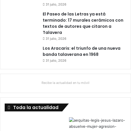
31 julio, 2026
El Paseo de las Letras ya está
terminado: 17 murales cerámicos con
textos de autores que citaron a
Talavera
31 julio, 2026
Los Aracaris: el triunfo de una nueva
banda talaverana en 1968
31 julio, 2026
Recibe la actualidad en tu móvil
Toda la actualidad