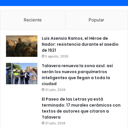
Reciente
Popular
Luis Asensio Ramos, el Héroe de
Nador: resistencia durante el asedio
de 1921
5 agosto, 2026
Talavera renueva la zona azul: así
serán los nuevos parquímetros
inteligentes que llegan a toda la
ciudad
31 julio, 2026
El Paseo de las Letras ya está
terminado: 17 murales cerámicos con
textos de autores que citaron a
Talavera
31 julio, 2026