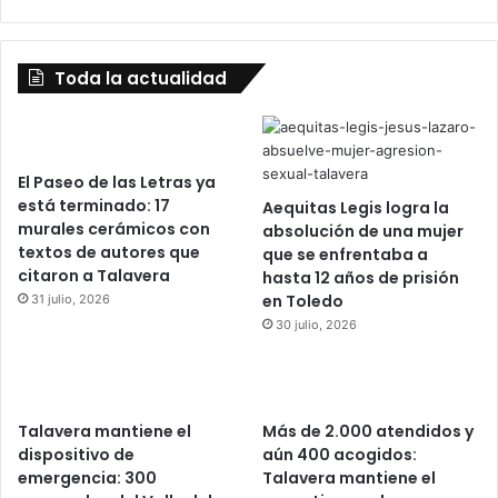
Toda la actualidad
El Paseo de las Letras ya
está terminado: 17
Aequitas Legis logra la
murales cerámicos con
absolución de una mujer
textos de autores que
que se enfrentaba a
citaron a Talavera
hasta 12 años de prisión
en Toledo
31 julio, 2026
30 julio, 2026
Talavera mantiene el
Más de 2.000 atendidos y
dispositivo de
aún 400 acogidos:
emergencia: 300
Talavera mantiene el