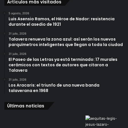
Artículos más visitados
5 agosto, 2026
Luis Asensio Ramos, el Héroe de Nador: resistencia
durante el asedio de 1921
31 julio, 2026
Talavera renueva la zona azul: así serán los nuevos
parquímetros inteligentes que llegan a toda la ciudad
31 julio, 2026
El Paseo de las Letras ya está terminado: 17 murales
cerámicos con textos de autores que citaron a
Talavera
31 julio, 2026
Los Aracaris: el triunfo de una nueva banda
talaverana en 1968
Últimas noticias