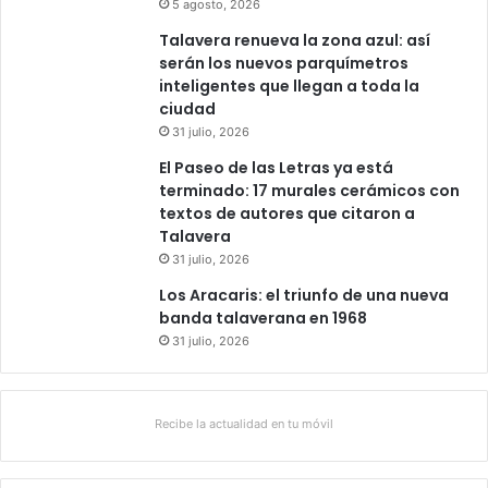
5 agosto, 2026
Talavera renueva la zona azul: así
serán los nuevos parquímetros
inteligentes que llegan a toda la
ciudad
31 julio, 2026
El Paseo de las Letras ya está
terminado: 17 murales cerámicos con
textos de autores que citaron a
Talavera
31 julio, 2026
Los Aracaris: el triunfo de una nueva
banda talaverana en 1968
31 julio, 2026
Recibe la actualidad en tu móvil