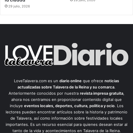
la ciudad
28 julio, 2026
29 julio, 2026
LoveTalavera.com es un
diario online
que ofrece
noticias
actualizadas sobre Talavera de la Reina y su comarca
.
Anteriormente conocidos por nuestra
revista impresa gratuita
,
ahora nos centramos en proporcionar contenido digital que
incluye
eventos locales, deportes, cultura, política y ocio
. Los
lectores pueden encontrar artículos sobre la historia y patrimonio
de Talavera, así como información sobre festividades locales
importantes. Es un recurso esencial para quienes desean estar al
tanto de la vida y acontecimientos en Talavera de la Reina.