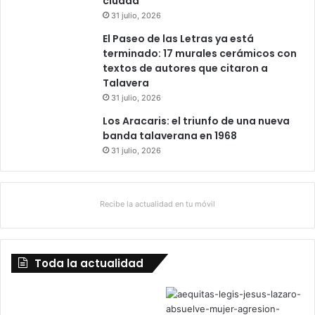
ciudad
31 julio, 2026
El Paseo de las Letras ya está
terminado: 17 murales cerámicos con
textos de autores que citaron a
Talavera
31 julio, 2026
Los Aracaris: el triunfo de una nueva
banda talaverana en 1968
31 julio, 2026
Recibe la actualidad en tu móvil
Toda la actualidad