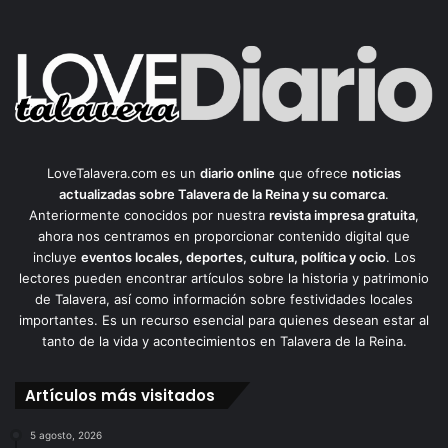
LoveTalavera.com es un
diario online
que ofrece
noticias
actualizadas sobre Talavera de la Reina y su comarca
.
Anteriormente conocidos por nuestra
revista impresa gratuita
,
ahora nos centramos en proporcionar contenido digital que
incluye
eventos locales, deportes, cultura, política y ocio
. Los
lectores pueden encontrar artículos sobre la historia y patrimonio
de Talavera, así como información sobre festividades locales
importantes. Es un recurso esencial para quienes desean estar al
tanto de la vida y acontecimientos en Talavera de la Reina.
Artículos más visitados
5 agosto, 2026