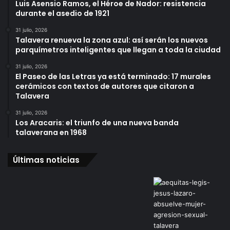
Luis Asensio Ramos, el Héroe de Nador: resistencia
durante el asedio de 1921
31 julio, 2026
Talavera renueva la zona azul: así serán los nuevos
parquímetros inteligentes que llegan a toda la ciudad
31 julio, 2026
El Paseo de las Letras ya está terminado: 17 murales
cerámicos con textos de autores que citaron a
Talavera
31 julio, 2026
Los Aracaris: el triunfo de una nueva banda
talaverana en 1968
Últimas noticias