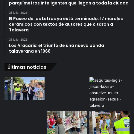
parquímetros inteligentes que llegan a toda la ciudad
31 julio, 2026
El Paseo de las Letras ya está terminado: 17 murales
cerámicos con textos de autores que citaron a
Talavera
31 julio, 2026
Los Aracaris: el triunfo de una nueva banda
talaverana en 1968
Últimas noticias