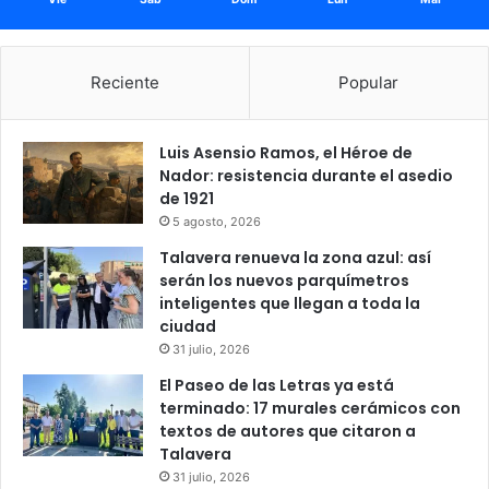
Reciente
Popular
Luis Asensio Ramos, el Héroe de
Nador: resistencia durante el asedio
de 1921
5 agosto, 2026
Talavera renueva la zona azul: así
serán los nuevos parquímetros
inteligentes que llegan a toda la
ciudad
31 julio, 2026
El Paseo de las Letras ya está
terminado: 17 murales cerámicos con
textos de autores que citaron a
Talavera
31 julio, 2026