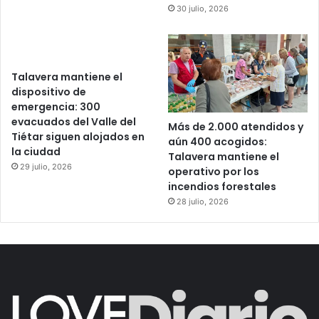
30 julio, 2026
Talavera mantiene el
dispositivo de
emergencia: 300
evacuados del Valle del
Más de 2.000 atendidos y
Tiétar siguen alojados en
aún 400 acogidos:
la ciudad
Talavera mantiene el
29 julio, 2026
operativo por los
incendios forestales
28 julio, 2026