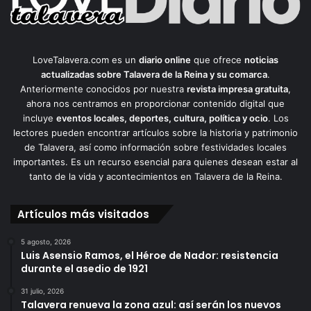
LoveTalavera.com es un
diario online
que ofrece
noticias
actualizadas sobre Talavera de la Reina y su comarca
.
Anteriormente conocidos por nuestra
revista impresa gratuita
,
ahora nos centramos en proporcionar contenido digital que
incluye
eventos locales, deportes, cultura, política y ocio
. Los
lectores pueden encontrar artículos sobre la historia y patrimonio
de Talavera, así como información sobre festividades locales
importantes. Es un recurso esencial para quienes desean estar al
tanto de la vida y acontecimientos en Talavera de la Reina.
Artículos más visitados
5 agosto, 2026
Luis Asensio Ramos, el Héroe de Nador: resistencia
durante el asedio de 1921
31 julio, 2026
Talavera renueva la zona azul: así serán los nuevos