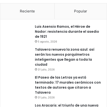
Reciente
Popular
Luis Asensio Ramos, el Héroe de
Nador: resistencia durante el asedio
de 1921
5 agosto, 2026
Talavera renueva la zona azul: así
serán los nuevos parquímetros
inteligentes que llegan a toda la
ciudad
31 julio, 2026
El Paseo de las Letras ya está
terminado: 17 murales cerámicos con
textos de autores que citaron a
Talavera
31 julio, 2026
Los Aracaris: el triunfo de una nueva