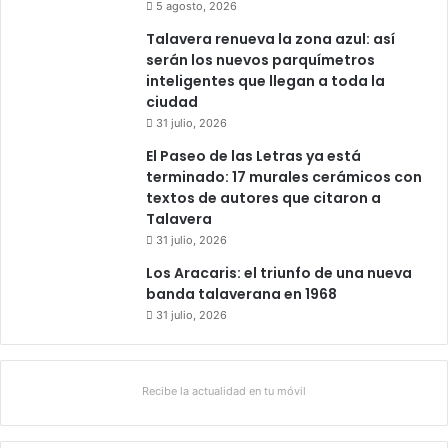
5 agosto, 2026
Talavera renueva la zona azul: así
serán los nuevos parquímetros
inteligentes que llegan a toda la
ciudad
31 julio, 2026
El Paseo de las Letras ya está
terminado: 17 murales cerámicos con
textos de autores que citaron a
Talavera
31 julio, 2026
Los Aracaris: el triunfo de una nueva
banda talaverana en 1968
31 julio, 2026
Recibe la actualidad en tu móvil