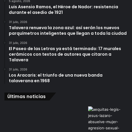
5 agosto, 2026
Luis Asensio Ramos, el Héroe de Nador: resistencia
durante el asedio de 1921
31 julio, 2026
Talavera renueva la zona azul: así serán los nuevos
parquímetros inteligentes que llegan a toda la ciudad
31 julio, 2026
El Paseo de las Letras ya está terminado: 17 murales
cerámicos con textos de autores que citaron a
Talavera
31 julio, 2026
Los Aracaris: el triunfo de una nueva banda
talaverana en 1968
Últimas noticias