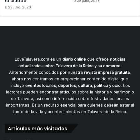
la ciudad
28 julio, 2026
29 julio, 2026
LoveTalavera.com es un
diario online
que ofrece
noticias
actualizadas sobre Talavera de la Reina y su comarca
.
Anteriormente conocidos por nuestra
revista impresa gratuita
,
ahora nos centramos en proporcionar contenido digital que
incluye
eventos locales, deportes, cultura, política y ocio
. Los
lectores pueden encontrar artículos sobre la historia y patrimonio
de Talavera, así como información sobre festividades locales
importantes. Es un recurso esencial para quienes desean estar al
tanto de la vida y acontecimientos en Talavera de la Reina.
Artículos más visitados