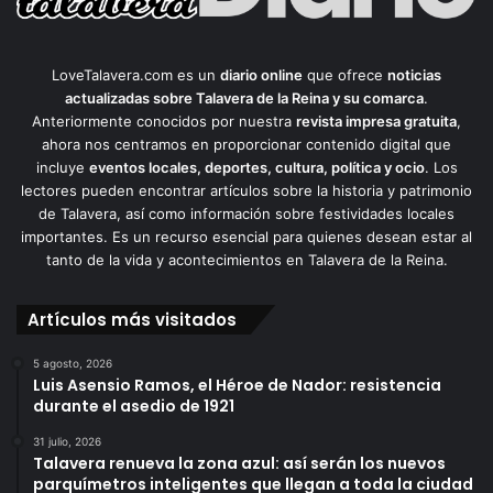
LoveTalavera.com es un
diario online
que ofrece
noticias
actualizadas sobre Talavera de la Reina y su comarca
.
Anteriormente conocidos por nuestra
revista impresa gratuita
,
ahora nos centramos en proporcionar contenido digital que
incluye
eventos locales, deportes, cultura, política y ocio
. Los
lectores pueden encontrar artículos sobre la historia y patrimonio
de Talavera, así como información sobre festividades locales
importantes. Es un recurso esencial para quienes desean estar al
tanto de la vida y acontecimientos en Talavera de la Reina.
Artículos más visitados
5 agosto, 2026
Luis Asensio Ramos, el Héroe de Nador: resistencia
durante el asedio de 1921
31 julio, 2026
Talavera renueva la zona azul: así serán los nuevos
parquímetros inteligentes que llegan a toda la ciudad