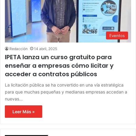
Eventos
Redacción
14 abril, 2025
IPETA lanza un curso gratuito para
enseñar a empresas cómo licitar y
acceder a contratos públicos
La licitación pública se ha convertido en una vía estratégica
para que muchas pequeñas y medianas empresas accedan a
nuevas…
Leer Más »