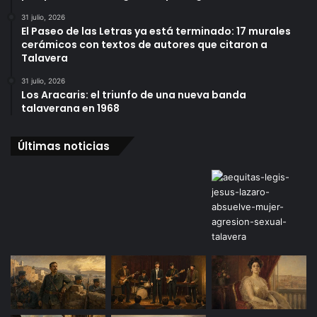
31 julio, 2026
El Paseo de las Letras ya está terminado: 17 murales
cerámicos con textos de autores que citaron a
Talavera
31 julio, 2026
Los Aracaris: el triunfo de una nueva banda
talaverana en 1968
Últimas noticias