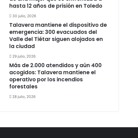
hasta 12 años de prisión en Toledo
30 julio, 2026
Talavera mantiene el dispositivo de
emergencia: 300 evacuados del
Valle del Tiétar siguen alojados en
la ciudad
29 julio, 2026
Más de 2.000 atendidos y aún 400
acogidos: Talavera mantiene el
operativo por los incendios
forestales
28 julio, 2026