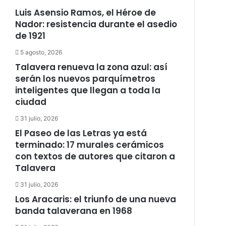
Luis Asensio Ramos, el Héroe de
Nador: resistencia durante el asedio
de 1921
5 agosto, 2026
Talavera renueva la zona azul: así
serán los nuevos parquímetros
inteligentes que llegan a toda la
ciudad
31 julio, 2026
El Paseo de las Letras ya está
terminado: 17 murales cerámicos
con textos de autores que citaron a
Talavera
31 julio, 2026
Los Aracaris: el triunfo de una nueva
banda talaverana en 1968