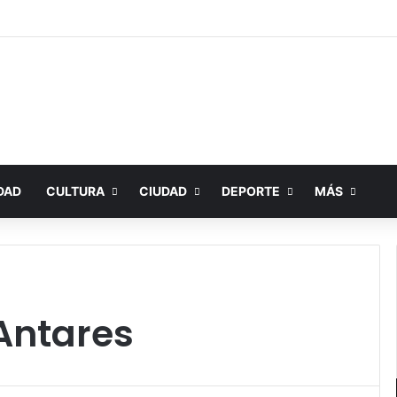
DAD
CULTURA
CIUDAD
DEPORTE
MÁS
Antares