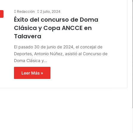
Redacción
2 julio, 2024
e
Éxito del concurso de Doma
Clásica y Copa ANCCE en
Talavera
El pasado 30 de junio de 2024, el concejal de
Deportes, Antonio Núñez, asistió al Concurso de
Doma Clásica y…
Leer Más »