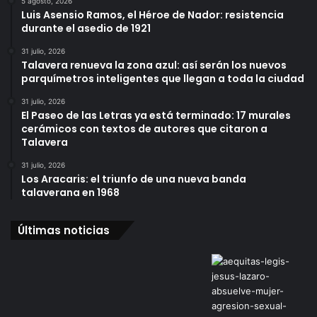
5 agosto, 2026
Luis Asensio Ramos, el Héroe de Nador: resistencia
durante el asedio de 1921
31 julio, 2026
Talavera renueva la zona azul: así serán los nuevos
parquímetros inteligentes que llegan a toda la ciudad
31 julio, 2026
El Paseo de las Letras ya está terminado: 17 murales
cerámicos con textos de autores que citaron a
Talavera
31 julio, 2026
Los Aracaris: el triunfo de una nueva banda
talaverana en 1968
Últimas noticias