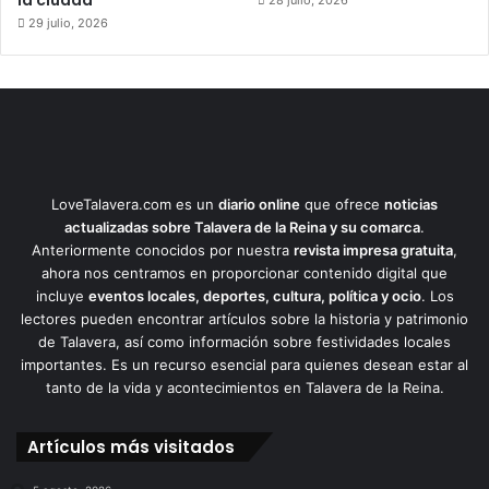
la ciudad
28 julio, 2026
29 julio, 2026
LoveTalavera.com es un
diario online
que ofrece
noticias
actualizadas sobre Talavera de la Reina y su comarca
.
Anteriormente conocidos por nuestra
revista impresa gratuita
,
ahora nos centramos en proporcionar contenido digital que
incluye
eventos locales, deportes, cultura, política y ocio
. Los
lectores pueden encontrar artículos sobre la historia y patrimonio
de Talavera, así como información sobre festividades locales
importantes. Es un recurso esencial para quienes desean estar al
tanto de la vida y acontecimientos en Talavera de la Reina.
Artículos más visitados