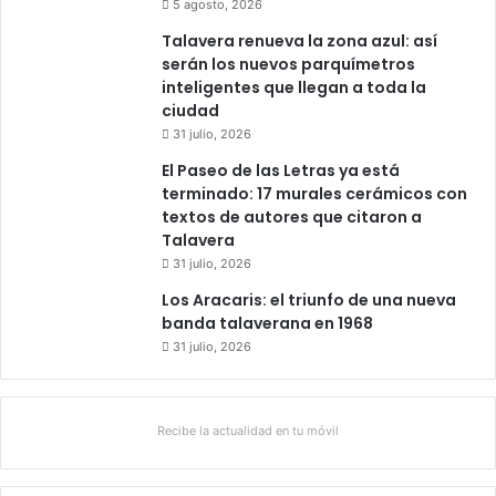
5 agosto, 2026
Talavera renueva la zona azul: así
serán los nuevos parquímetros
inteligentes que llegan a toda la
ciudad
31 julio, 2026
El Paseo de las Letras ya está
terminado: 17 murales cerámicos con
textos de autores que citaron a
Talavera
31 julio, 2026
Los Aracaris: el triunfo de una nueva
banda talaverana en 1968
31 julio, 2026
Recibe la actualidad en tu móvil