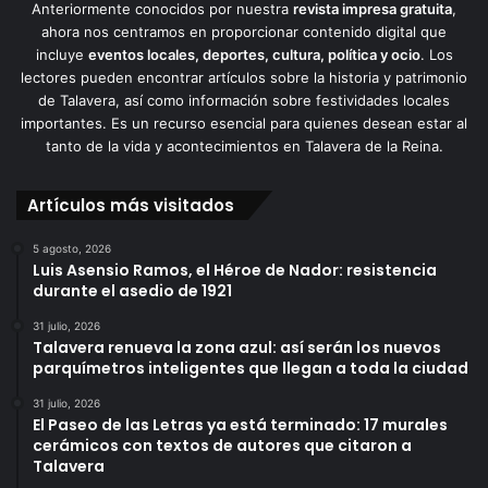
Anteriormente conocidos por nuestra
revista impresa gratuita
,
ahora nos centramos en proporcionar contenido digital que
incluye
eventos locales, deportes, cultura, política y ocio
. Los
lectores pueden encontrar artículos sobre la historia y patrimonio
de Talavera, así como información sobre festividades locales
importantes. Es un recurso esencial para quienes desean estar al
tanto de la vida y acontecimientos en Talavera de la Reina.
Artículos más visitados
5 agosto, 2026
Luis Asensio Ramos, el Héroe de Nador: resistencia
durante el asedio de 1921
31 julio, 2026
Talavera renueva la zona azul: así serán los nuevos
parquímetros inteligentes que llegan a toda la ciudad
31 julio, 2026
El Paseo de las Letras ya está terminado: 17 murales
cerámicos con textos de autores que citaron a
Talavera