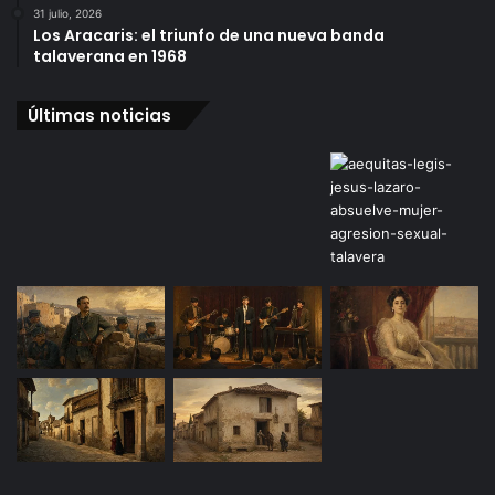
31 julio, 2026
Los Aracaris: el triunfo de una nueva banda
talaverana en 1968
Últimas noticias