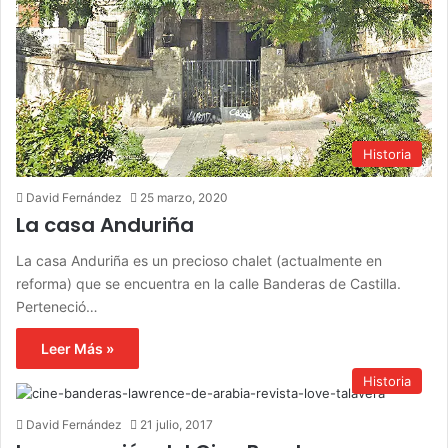
Historia
David Fernández
25 marzo, 2020
La casa Anduriña
La casa Anduriña es un precioso chalet (actualmente en
reforma) que se encuentra en la calle Banderas de Castilla.
Perteneció…
Leer Más »
Historia
David Fernández
21 julio, 2017