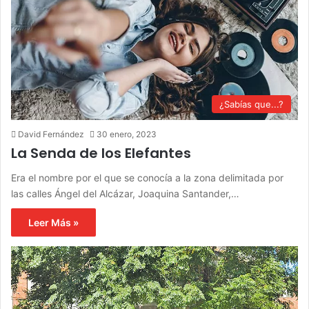
¿Sabías que...?
David Fernández
30 enero, 2023
La Senda de los Elefantes
Era el nombre por el que se conocía a la zona delimitada por
las calles Ángel del Alcázar, Joaquina Santander,…
Leer Más »