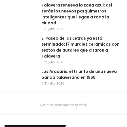
Talavera renueva la zona azul: así
serán los nuevos parquímetros
inteligentes que llegan a toda la
ciudad
31 julio, 2026
El Paseo de las Letras ya está
terminado: 17 murales cerámicos con
textos de autores que citaron a
Talavera
31 julio, 2026
Los Aracaris: el triunfo de una nueva
banda talaverana en 1968
31 julio, 2026
Recibe la actualidad en tu móvil