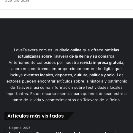
29 julio, 2026
LoveTalavera.com es un
diario online
que ofrece
noticias
actualizadas sobre Talavera de la Reina y su comarca
.
Anteriormente conocidos por nuestra
revista impresa gratuita
,
ahora nos centramos en proporcionar contenido digital que
incluye
eventos locales, deportes, cultura, política y ocio
. Los
lectores pueden encontrar artículos sobre la historia y patrimonio
de Talavera, así como información sobre festividades locales
importantes. Es un recurso esencial para quienes desean estar al
tanto de la vida y acontecimientos en Talavera de la Reina.
Artículos más visitados
5 agosto, 2026