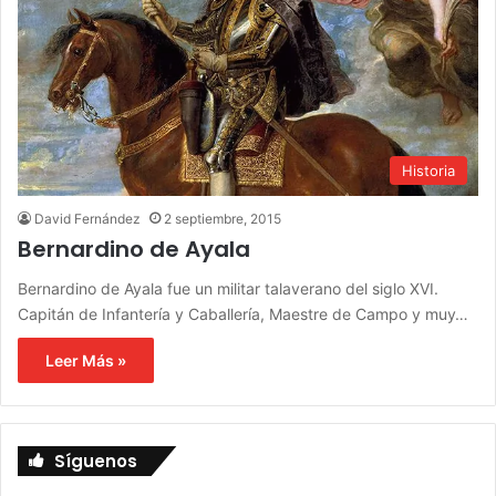
Historia
David Fernández
2 septiembre, 2015
Bernardino de Ayala
Bernardino de Ayala fue un militar talaverano del siglo XVI.
Capitán de Infantería y Caballería, Maestre de Campo y muy…
Leer Más »
Síguenos