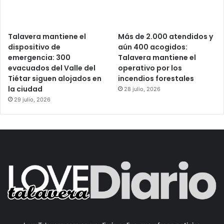
Talavera mantiene el
Más de 2.000 atendidos y
dispositivo de
aún 400 acogidos:
emergencia: 300
Talavera mantiene el
evacuados del Valle del
operativo por los
Tiétar siguen alojados en
incendios forestales
la ciudad
28 julio, 2026
29 julio, 2026