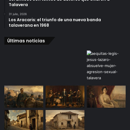
Talavera
31 julio, 2026
Los Aracaris: el triunfo de una nueva banda
talaverana en 1968
Últimas noticias