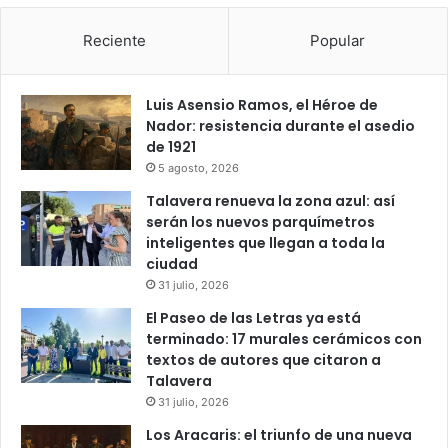
Reciente
Popular
Luis Asensio Ramos, el Héroe de
Nador: resistencia durante el asedio
de 1921
5 agosto, 2026
Talavera renueva la zona azul: así
serán los nuevos parquímetros
inteligentes que llegan a toda la
ciudad
31 julio, 2026
El Paseo de las Letras ya está
terminado: 17 murales cerámicos con
textos de autores que citaron a
Talavera
31 julio, 2026
Los Aracaris: el triunfo de una nueva