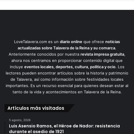
LoveTalavera.com es un
diario online
que ofrece
noticias
actualizadas sobre Talavera de la Reina y su comarca
.
Anteriormente conocidos por nuestra
revista impresa gratuita
,
ahora nos centramos en proporcionar contenido digital que
incluye
eventos locales, deportes, cultura, política y ocio
. Los
lectores pueden encontrar artículos sobre la historia y patrimonio
de Talavera, así como información sobre festividades locales
importantes. Es un recurso esencial para quienes desean estar al
tanto de la vida y acontecimientos en Talavera de la Reina.
Artículos más visitados
5 agosto, 2026
Luis Asensio Ramos, el Héroe de Nador: resistencia
durante el asedio de 1921