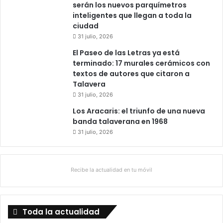
serán los nuevos parquímetros
inteligentes que llegan a toda la
ciudad
31 julio, 2026
El Paseo de las Letras ya está
terminado: 17 murales cerámicos con
textos de autores que citaron a
Talavera
31 julio, 2026
Los Aracaris: el triunfo de una nueva
banda talaverana en 1968
31 julio, 2026
Recibe la actualidad en tu móvil
Toda la actualidad