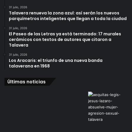
31 julio, 2026
Talavera renueva la zona azul: así serán los nuevos
parquímetros inteligentes que llegan a toda la ciudad
31 julio, 2026
El Paseo de las Letras ya está terminado: 17 murales
cerámicos con textos de autores que citaron a
Talavera
31 julio, 2026
Los Aracaris: el triunfo de una nueva banda
talaverana en 1968
Últimas noticias