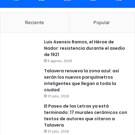
Reciente
Popular
Luis Asensio Ramos, el Héroe de
Nador: resistencia durante el asedio
de 1921
5 agosto, 2026
Talavera renueva la zona azul: así
serán los nuevos parquímetros
inteligentes que llegan a toda la
ciudad
31 julio, 2026
El Paseo de las Letras ya está
terminado: 17 murales cerámicos con
textos de autores que citaron a
Talavera
31 julio, 2026