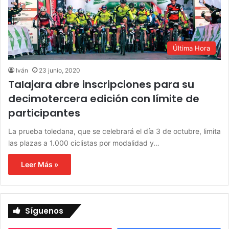
Última Hora
Iván
23 junio, 2020
Talajara abre inscripciones para su
decimotercera edición con límite de
participantes
La prueba toledana, que se celebrará el día 3 de octubre, limita
las plazas a 1.000 ciclistas por modalidad y…
Leer Más »
Síguenos