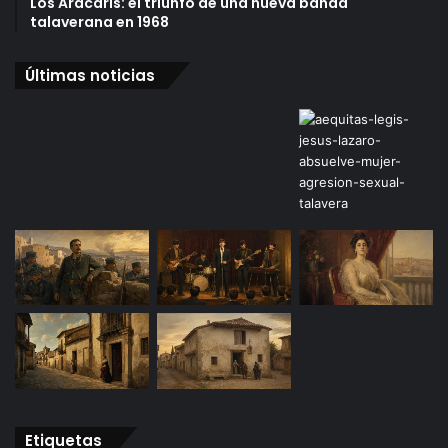
Los Aracaris: el triunfo de una nueva banda
talaverana en 1968
Últimas noticias
Etiquetas