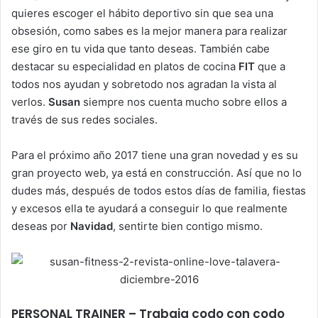
quieres escoger el hábito deportivo sin que sea una
obsesión, como sabes es la mejor manera para realizar
ese giro en tu vida que tanto deseas. También cabe
destacar su especialidad en platos de cocina
FIT
que a
todos nos ayudan y sobretodo nos agradan la vista al
verlos.
Susan
siempre nos cuenta mucho sobre ellos a
través de sus redes sociales.
Para el próximo año 2017 tiene una gran novedad y es su
gran proyecto web, ya está en construcción. Así que no lo
dudes más, después de todos estos días de familia, fiestas
y excesos ella te ayudará a conseguir lo que realmente
deseas por
Navidad
, sentirte bien contigo mismo.
PERSONAL TRAINER – Trabaja codo con codo