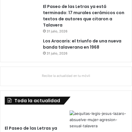
El Paseo de las Letras ya está
terminado: 17 murales cerámicos con
textos de autores que citaron a
Talavera
31 julio, 2026
Los Aracaris: el triunfo de una nueva
banda talaverana en 1968
31 julio, 2026
Recibe la actualidad en tu móvil
Toda la actualidad
El Paseo de las Letras ya