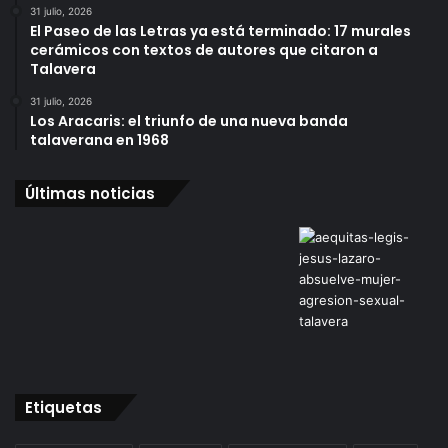
31 julio, 2026
El Paseo de las Letras ya está terminado: 17 murales
cerámicos con textos de autores que citaron a
Talavera
31 julio, 2026
Los Aracaris: el triunfo de una nueva banda
talaverana en 1968
Últimas noticias
Etiquetas