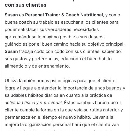
con sus clientes
Susan
es
Personal Trainer & Coach Nutritional
, y como
buena
coach
su trabajo es escuchar a los clientes para
poder satisfacer sus verdaderas necesidades
aproximándose lo máximo posible a sus deseos,
guiándoles por el buen camino hacia su objetivo principal.
Susan
trabaja codo con codo con sus clientes, sabiendo
sus gustos y preferencias, educando el buen habito
alimenticio y de entrenamiento.
Utiliza también armas psicológicas para que el cliente
logre y llegue a entender la importancia de unos buenos y
saludables hábitos diarios en cuanto a la práctica de
actividad física y nutricional.
Éstos cambios harán que el
cliente cambie la forma en la que veía su rutina anterior y
permanezca en el tiempo el nuevo hábito. Llevar a la
mejora la organización personal hará que el cliente vea