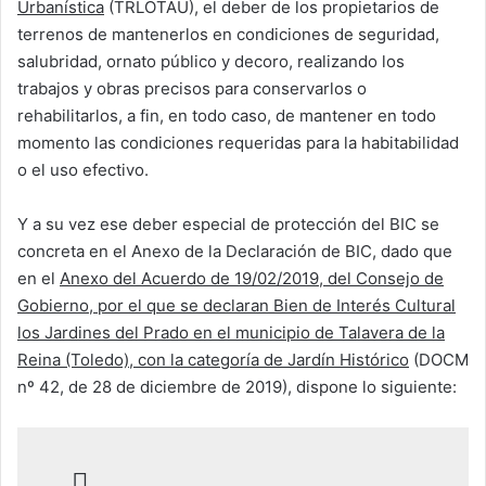
Urbanística
(TRLOTAU), el deber de los propietarios de
terrenos de mantenerlos en condiciones de seguridad,
salubridad, ornato público y decoro, realizando los
trabajos y obras precisos para conservarlos o
rehabilitarlos, a fin, en todo caso, de mantener en todo
momento las condiciones requeridas para la habitabilidad
o el uso efectivo.
Y a su vez ese deber especial de protección del BIC se
concreta en el Anexo de la Declaración de BIC, dado que
en el
Anexo del Acuerdo de 19/02/2019, del Consejo de
Gobierno, por el que se declaran Bien de Interés Cultural
los Jardines del Prado en el municipio de Talavera de la
Reina (Toledo), con la categoría de Jardín Histórico
(DOCM
nº 42, de 28 de diciembre de 2019), dispone lo siguiente: