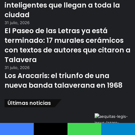
inteligentes que llegan a toda la
ciudad
31 julio, 2026
El Paseo de las Letras ya está
terminado: 17 murales cerámicos
con textos de autores que citaron a
Talavera
31 julio, 2026
Los Aracaris: el triunfo de una
nueva banda talaverana en 1968
Últimas noticias