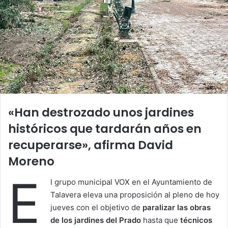
«Han destrozado unos jardines
históricos que tardarán años en
recuperarse», afirma David
Moreno
E
l grupo municipal VOX en el Ayuntamiento de
Talavera eleva una proposición al pleno de hoy
jueves con el objetivo de
paralizar las obras
de los jardines del Prado
hasta que
técnicos