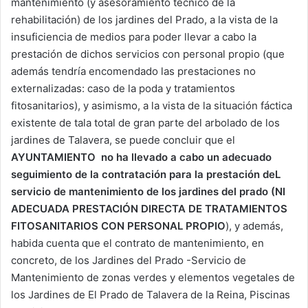
mantenimiento (y asesoramiento técnico de la
rehabilitación) de los jardines del Prado, a la vista de la
insuficiencia de medios para poder llevar a cabo la
prestación de dichos servicios con personal propio (que
además tendría encomendado las prestaciones no
externalizadas: caso de la poda y tratamientos
fitosanitarios), y asimismo, a la vista de la situación fáctica
existente de tala total de gran parte del arbolado de los
jardines de Talavera, se puede concluir que el
AYUNTAMIENTO
no ha llevado a cabo un adecuado
seguimiento de la contratación para la prestación deL
servicio de mantenimiento de los jardines del prado (NI
ADECUADA PRESTACIÓN DIRECTA DE TRATAMIENTOS
FITOSANITARIOS CON PERSONAL PROPIO
), y además,
habida cuenta que el contrato de mantenimiento, en
concreto, de los Jardines del Prado -Servicio de
Mantenimiento de zonas verdes y elementos vegetales de
los Jardines de El Prado de Talavera de la Reina, Piscinas