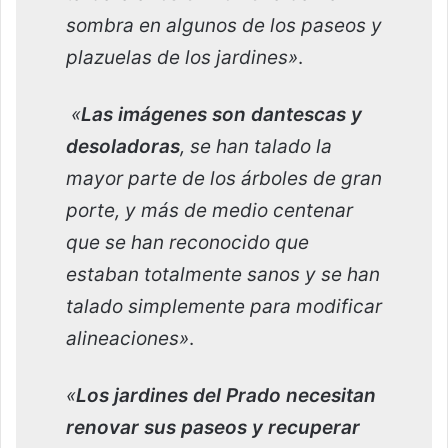
sombra en algunos de los paseos y
plazuelas de los jardines»
.
«
Las imágenes son dantescas y
desoladoras
, se han talado la
mayor parte de los árboles de gran
porte, y más de medio centenar
que se han reconocido que
estaban totalmente sanos y se han
talado simplemente para modificar
alineaciones»
.
«
Los jardines del Prado necesitan
renovar sus paseos y recuperar