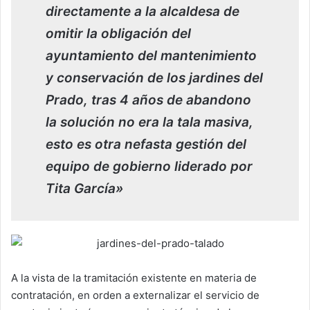
directamente a la alcaldesa de
omitir la obligación del
ayuntamiento del mantenimiento
y conservación de los jardines del
Prado, tras 4 años de abandono
la solución no era la tala masiva,
esto es otra nefasta gestión del
equipo de gobierno liderado por
Tita García»
A la vista de la tramitación existente en materia de
contratación, en orden a externalizar el servicio de