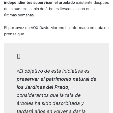
independientes supervisen el arbolado
existente después
de la numerosa tala de árboles llevada a cabo en las
últimas semanas.
El portavoz de VOX David Moreno ha informado en nota de
prensa que
«El objetivo de esta iniciativa es
preservar el patrimonio natural de
los Jardines del Prado
,
consideramos que la tala de
árboles ha sido desorbitada y
tardará años en volver a dar la