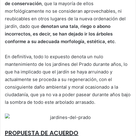
de conservación
, que la mayoría de ellos
morfológicamente no se consideran aprovechables, ni
reubicables en otros lugares de la nueva ordenación del
jardín, dado que
denotan una tala, riego o abono
incorrectos, es decir,
se han dejado ir los árboles
conforme a su adecuada morfología, estética, etc
.
En definitiva, todo lo expuesto denota un nulo
mantenimiento de los jardines del Prado durante años, lo
que ha implicado que el jardín se haya arruinado y
actualmente se proceda a su regeneración, con el
consiguiente daño ambiental y moral ocasionado a la
ciudadanía, que ya no va a poder pasear durante años bajo
la sombra de todo este arbolado arrasado.
PROPUESTA DE ACUERDO