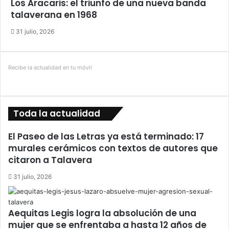
Los Aracaris: el triunfo de una nueva banda
talaverana en 1968
31 julio, 2026
Recibe la actualidad en tu móvil
Toda la actualidad
El Paseo de las Letras ya está terminado: 17
murales cerámicos con textos de autores que
citaron a Talavera
31 julio, 2026
Aequitas Legis logra la absolución de una
mujer que se enfrentaba a hasta 12 años de