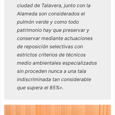
ciudad de Talavera, junto con la
Alameda son considerados el
pulmón verde y como todo
patrimonio hay que preservar y
conservar mediante actuaciones
de reposición selectivas con
estrictos criterios de técnicos
medio ambientales especializados
sin proceden nunca a una tala
indiscriminada tan considerable
que supera el 85%»
.