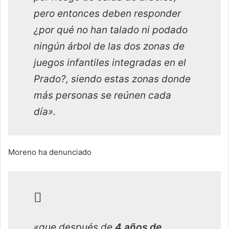
pero entonces deben responder
¿por qué no han talado ni podado
ningún árbol de las dos zonas de
juegos infantiles integradas en el
Prado?, siendo estas zonas donde
más personas se reúnen cada
día».
Moreno ha denunciado
«que después de
4 años de