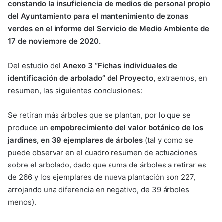
constando la insuficiencia de medios de personal propio
del Ayuntamiento para el mantenimiento de zonas
verdes en el informe del Servicio de Medio Ambiente de
17 de noviembre de 2020.
Del estudio del
Anexo 3 “Fichas individuales de
identificación de arbolado” del Proyecto,
extraemos, en
resumen, las siguientes conclusiones:
Se retiran más árboles que se plantan, por lo que se
produce un
empobrecimiento del valor botánico de los
jardines, en 39 ejemplares de árboles
(tal y como se
puede observar en el cuadro resumen de actuaciones
sobre el arbolado, dado que suma de árboles a retirar es
de 266 y los ejemplares de nueva plantación son 227,
arrojando una diferencia en negativo, de 39 árboles
menos).