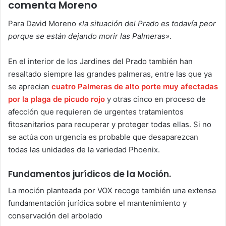
comenta Moreno
Para David Moreno
«la situación del Prado es todavía peor
porque se están dejando morir las Palmeras»
.
En el interior de los Jardines del Prado también han
resaltado siempre las grandes palmeras, entre las que ya
se aprecian
cuatro Palmeras de alto porte muy afectadas
por la plaga de picudo rojo
y otras cinco en proceso de
afección que requieren de urgentes tratamientos
fitosanitarios para recuperar y proteger todas ellas. Si no
se actúa con urgencia es probable que desaparezcan
todas las unidades de la variedad Phoenix.
Fundamentos jurídicos de la Moción.
La moción planteada por VOX recoge también una extensa
fundamentación jurídica sobre el mantenimiento y
conservación del arbolado