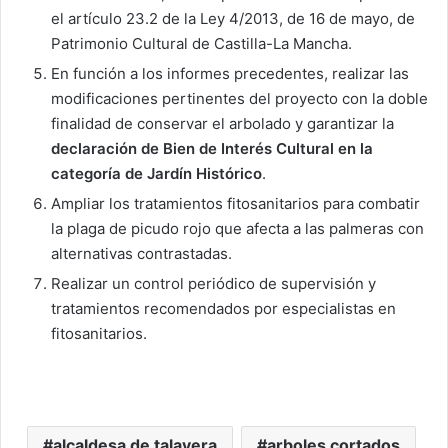
el artículo 23.2 de la Ley 4/2013, de 16 de mayo, de
Patrimonio Cultural de Castilla-La Mancha.
En función a los informes precedentes, realizar las
modificaciones pertinentes del proyecto con la doble
finalidad de conservar el arbolado y garantizar la
declaración de Bien de Interés Cultural en la
categoría de Jardín Histórico
.
Ampliar los tratamientos fitosanitarios para combatir
la plaga de picudo rojo que afecta a las palmeras con
alternativas contrastadas.
Realizar un control periódico de supervisión y
tratamientos recomendados por especialistas en
fitosanitarios.
alcaldesa de talavera
arboles cortados