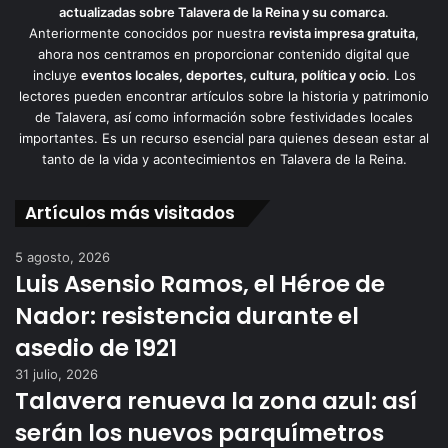
actualizadas sobre Talavera de la Reina y su comarca
.
Anteriormente conocidos por nuestra
revista impresa gratuita
,
ahora nos centramos en proporcionar contenido digital que
incluye
eventos locales, deportes, cultura, política y ocio
. Los
lectores pueden encontrar artículos sobre la historia y patrimonio
de Talavera, así como información sobre festividades locales
importantes. Es un recurso esencial para quienes desean estar al
tanto de la vida y acontecimientos en Talavera de la Reina.
Artículos más visitados
5 agosto, 2026
Luis Asensio Ramos, el Héroe de
Nador: resistencia durante el
asedio de 1921
31 julio, 2026
Talavera renueva la zona azul: así
serán los nuevos parquímetros