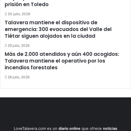
prisión en Toledo
30 julio, 2026
Talavera mantiene el dispositivo de
emergencia: 300 evacuados del Valle del
Tiétar siguen alojados en la ciudad
29 julio, 2026
Más de 2.000 atendidos y aún 400 acogidos:
Talavera mantiene el operativo por los
incendios forestales
28 julio, 2026
LoveTalavera.com es un
diario online
que ofrece
noticias