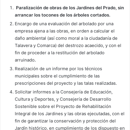
Paralización de obras de los Jardines del Prado, sin
arrancar los tocones de los árboles cortados.
Encargo de una evaluación del arbolado por una
empresa ajena a las obras, en orden a calcular el
daño ambiental (así como moral a la ciudadanía de
Talavera y Comarca) del destrozo acaecido, y con el
fin de proceder a la restitución del arbolado
arruinado
.
Realización de un informe por los técnicos
municipales sobre el cumplimiento de las
prescripciones del proyecto y las talas realizadas.
Solicitar informes a la Consejería de Educación,
Cultura y Deportes, y Consejería de Desarrollo
Sostenible sobre el Proyecto de Rehabilitación
Integral de los Jardines y las obras ejecutadas, con el
fin de garantizar la conservación y protección del
Jardín histórico, en cumplimiento de los dispuesto en