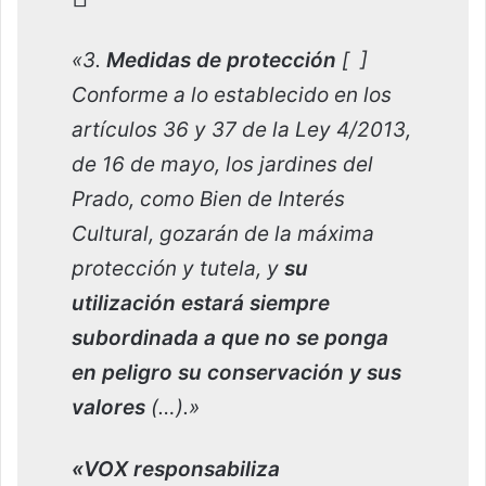
«3.
Medidas de protección
[ ]
Conforme a lo establecido en los
artículos 36 y 37 de la Ley 4/2013,
de 16 de mayo, los jardines del
Prado, como Bien de Interés
Cultural, gozarán de la máxima
protección y tutela, y
su
utilización estará siempre
subordinada a que no se ponga
en peligro su conservación y sus
valores
(…).»
«VOX responsabiliza