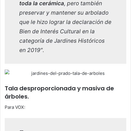
toda la cerámica
, pero también
preservar y mantener su arbolado
que le hizo lograr la declaración de
Bien de Interés Cultural en la
categoría de Jardines Históricos
en 2019″.
Tala desproporcionada y masiva de
árboles.
Para VOX: