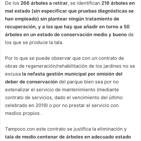
De los
266 árboles a retirar
, se identifican
216 árboles en
mal estado (sin especificar que pruebas diagnósticas se
han empleado) sin plantear ningún tratamiento de
recuperación, y a los que hay que añadir en torno a 50
árboles en un estado de conservación medio y bueno
de
los que se produce la tala.
Por lo que se puede observar que con un contrato de
obras de regeneración/rehabilitación de los jardines no se
excusa
la nefasta gestión municipal por omisión del
deber de conservación
del parque bien sea por no
extenalizar el servicio de mantenimiento (mediante
contrato de servicios, dado el vencimiento del último
celebrado en 2019) o por no prestar el servicio con
medios propios .
Tampoco con este contrato se justifica la eliminación y
tala de medio centenar de árboles en adecuado estado