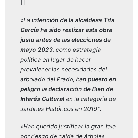
«La
intención de la alcaldesa Tita
García ha sido realizar esta obra
justo antes de las elecciones de
mayo 2023
, como estrategia
política en lugar de hacer
prevalecer las necesidades del
arbolado del Prado, han
puesto en
peligro la declaración de Bien de
Interés Cultural
en la categoría de
Jardines Históricos en 2019″
.
«Han querido justificar la gran tala
por riesgo de caída de árboles,