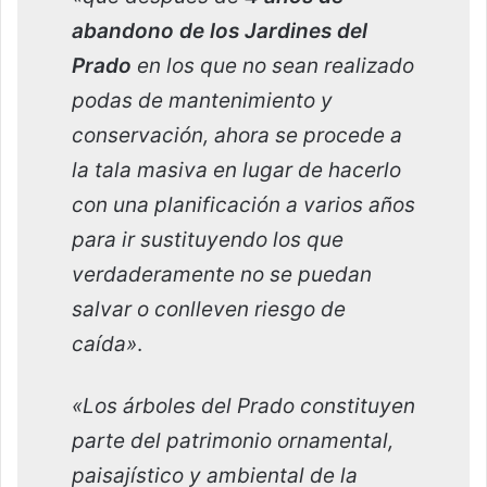
abandono de los Jardines del
Prado
en los que no sean realizado
podas de mantenimiento y
conservación, ahora se procede a
la tala masiva en lugar de hacerlo
con una planificación a varios años
para ir sustituyendo los que
verdaderamente no se puedan
salvar o conlleven riesgo de
caída»
.
«Los árboles del Prado constituyen
parte del patrimonio ornamental,
paisajístico y ambiental de la