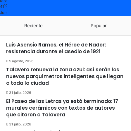
Mié
℃
41
Jue
Reciente
Popular
Luis Asensio Ramos, el Héroe de Nador:
resistencia durante el asedio de 1921
5 agosto, 2026
Talavera renueva la zona azul: así serán los
nuevos parquímetros inteligentes que llegan
a toda la ciudad
31 julio, 2026
El Paseo de las Letras ya está terminado: 17
murales cerámicos con textos de autores
que citaron a Talavera
31 julio, 2026