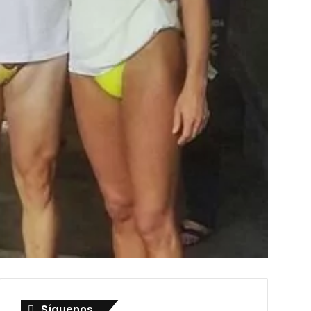
Síguenos