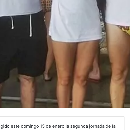
gido este domingo 15 de enero la segunda jornada de la