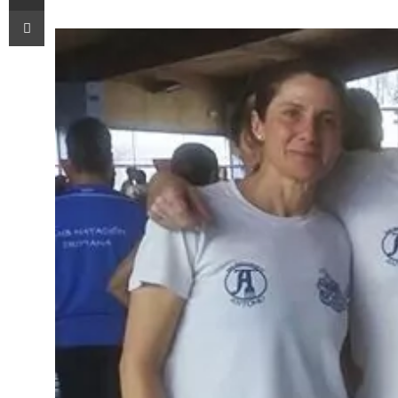
Imprimir