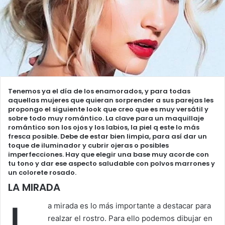
Tenemos ya el día de los enamorados, y para todas
aquellas mujeres que quieran sorprender a sus parejas les
propongo el siguiente look que creo que es muy versátil y
sobre todo muy romántico. La clave para un maquillaje
romántico son los ojos y los labios, la piel q este lo más
fresca posible. Debe de estar bien limpia, para así dar un
toque de iluminador y cubrir ojeras o posibles
imperfecciones. Hay que elegir una base muy acorde con
tu tono y dar ese aspecto saludable con polvos marrones y
un colorete rosado.
LA MIRADA
a mirada es lo más importante a destacar para
realzar el rostro. Para ello podemos dibujar en