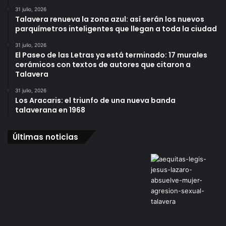
31 julio, 2026
Talavera renueva la zona azul: así serán los nuevos
parquímetros inteligentes que llegan a toda la ciudad
31 julio, 2026
El Paseo de las Letras ya está terminado: 17 murales
cerámicos con textos de autores que citaron a
Talavera
31 julio, 2026
Los Aracaris: el triunfo de una nueva banda
talaverana en 1968
Últimas noticias