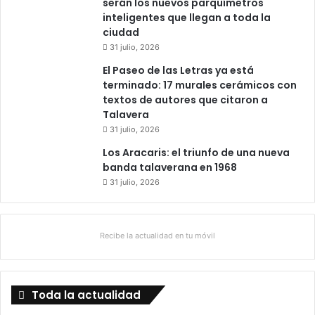
serán los nuevos parquímetros
inteligentes que llegan a toda la
ciudad
31 julio, 2026
El Paseo de las Letras ya está
terminado: 17 murales cerámicos con
textos de autores que citaron a
Talavera
31 julio, 2026
Los Aracaris: el triunfo de una nueva
banda talaverana en 1968
31 julio, 2026
Recibe la actualidad en tu móvil
Toda la actualidad