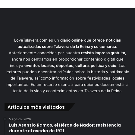
LoveTalavera.com es un
diario online
que ofrece
noticias
actualizadas sobre Talavera de la Reina y su comarca
.
Anteriormente conocidos por nuestra
revista impresa gratuita
,
ahora nos centramos en proporcionar contenido digital que
incluye
eventos locales, deportes, cultura, política y ocio
. Los
lectores pueden encontrar artículos sobre la historia y patrimonio
de Talavera, así como información sobre festividades locales
importantes. Es un recurso esencial para quienes desean estar al
tanto de la vida y acontecimientos en Talavera de la Reina.
Artículos más visitados
5 agosto, 2026
Luis Asensio Ramos, el Héroe de Nador: resistencia
durante el asedio de 1921