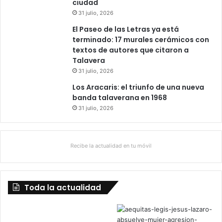
ciudad
31 julio, 2026
El Paseo de las Letras ya está
terminado: 17 murales cerámicos con
textos de autores que citaron a
Talavera
31 julio, 2026
Los Aracaris: el triunfo de una nueva
banda talaverana en 1968
31 julio, 2026
Recibe la actualidad en tu móvil
Toda la actualidad