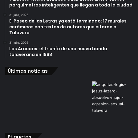
parquímetros inteligentes que llegan a toda la ciudad
31 julio, 2026
El Paseo de las Letras ya está terminado: 17 murales
cerámicos con textos de autores que citaron a
Talavera
31 julio, 2026
Los Aracaris: el triunfo de una nueva banda
talaverana en 1968
Últimas noticias
Etiquetas