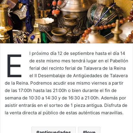
E
l próximo día 12 de septiembre hasta el día 14
de este mismo mes tendrá lugar en el Pabellón
ferial del recinto ferial de Talavera de la Reina
el II Desembalaje de Antigüedades de Talavera
de la Reina. Podremos acudir ese mismo viernes a partir
de las 17:00h hasta las 21:00h o bien durante el fin de
semana de 10:30 a 14:30 y de 16:30 a 21:00h. Además por
asistir entrarás en el sorteo de 1 pieza antigua. Disfruta de
la venta directa al público de estas auténticas maravillas.
antiguedades
love