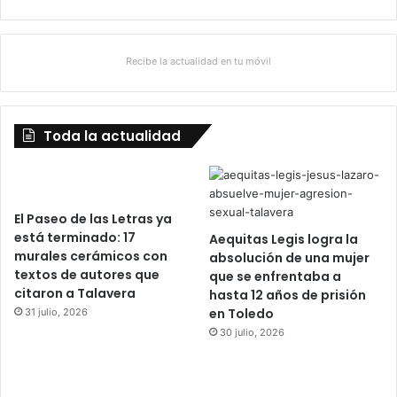
Recibe la actualidad en tu móvil
Toda la actualidad
El Paseo de las Letras ya
está terminado: 17
Aequitas Legis logra la
murales cerámicos con
absolución de una mujer
textos de autores que
que se enfrentaba a
citaron a Talavera
hasta 12 años de prisión
en Toledo
31 julio, 2026
30 julio, 2026