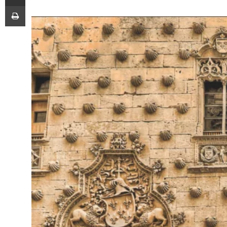
Imprimir