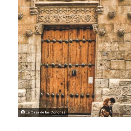
La Casa de las Conchas