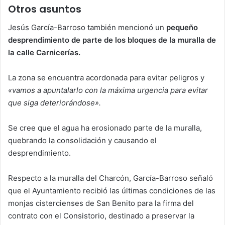
Otros asuntos
Jesús García-Barroso también mencionó un
pequeño
desprendimiento de parte de los bloques de la muralla de
la calle Carnicerías.
La zona se encuentra acordonada para evitar peligros y
«vamos a apuntalarlo con la máxima urgencia para evitar
que siga deteriorándose».
Se cree que el agua ha erosionado parte de la muralla,
quebrando la consolidación y causando el
desprendimiento.
Respecto a la muralla del Charcón, García-Barroso señaló
que el Ayuntamiento recibió las últimas condiciones de las
monjas cistercienses de San Benito para la firma del
contrato con el Consistorio, destinado a preservar la