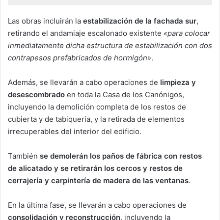
Las obras incluirán la
estabilización de la fachada sur
,
retirando el andamiaje escalonado existente
«para colocar
inmediatamente dicha estructura de estabilización con dos
contrapesos prefabricados de hormigón»
.
Además, se llevarán a cabo operaciones de
limpieza y
desescombrado
en toda la Casa de los Canónigos,
incluyendo la demolición completa de los restos de
cubierta y de tabiquería, y la retirada de elementos
irrecuperables del interior del edificio.
También
se demolerán los paños de fábrica con restos
de alicatado y se retirarán los cercos y restos de
cerrajería y carpintería de madera de las ventanas
.
En la última fase, se llevarán a cabo operaciones de
consolidación y reconstrucción
, incluyendo la