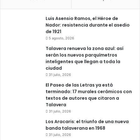
Luis Asensio Ramos, el Héroe de
Nador: resistencia durante el asedio
de 1921
5 agosto, 2026
Talavera renueva la zona azul: así
serán los nuevos parquímetros
inteligentes que llegan a toda la
ciudad
31 julio, 2026
El Paseo de las Letras ya está
terminado: 17 murales cerámicos con
textos de autores que citaron a
Talavera
31 julio, 2026
Los Aracaris: el triunfo de una nueva
banda talaverana en 1968
31 julio, 2026