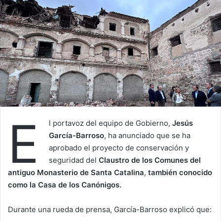
E
l portavoz del equipo de Gobierno,
Jesús
García-Barroso
, ha anunciado que se ha
aprobado el proyecto de conservación y
seguridad del
Claustro de los Comunes del
antiguo Monasterio de Santa Catalina
,
también conocido
como la Casa de los Canónigos.
Durante una rueda de prensa, García-Barroso explicó que: