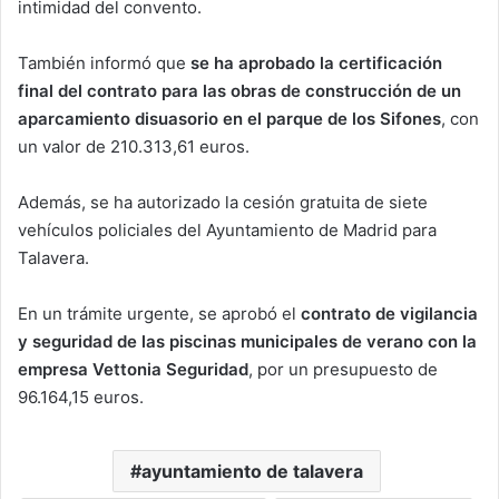
intimidad del convento.
También informó que
se ha aprobado la certificación
final del contrato para las obras de construcción de un
aparcamiento disuasorio en el parque de los Sifones
, con
un valor de 210.313,61 euros.
Además, se ha autorizado la cesión gratuita de siete
vehículos policiales del Ayuntamiento de Madrid para
Talavera.
En un trámite urgente, se aprobó el
contrato de vigilancia
y seguridad de las piscinas municipales de verano con la
empresa Vettonia Seguridad
, por un presupuesto de
96.164,15 euros.
ayuntamiento de talavera