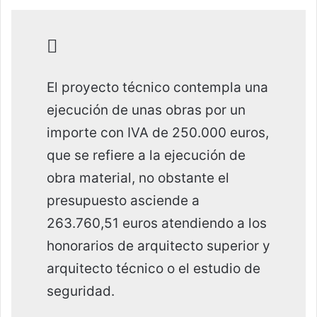
El proyecto técnico contempla una
ejecución de unas obras por un
importe con IVA de 250.000 euros,
que se refiere a la ejecución de
obra material, no obstante el
presupuesto asciende a
263.760,51 euros atendiendo a los
honorarios de arquitecto superior y
arquitecto técnico o el estudio de
seguridad.