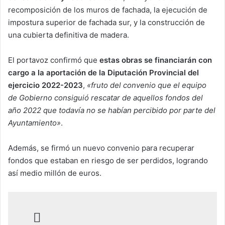
recomposición de los muros de fachada, la ejecución de
impostura superior de fachada sur, y la construcción de
una cubierta definitiva de madera.
El portavoz confirmó que
estas obras se financiarán con
cargo a la aportación de la Diputación Provincial del
ejercicio 2022-2023
,
«fruto del convenio que el equipo
de Gobierno consiguió rescatar de aquellos fondos del
año 2022 que todavía no se habían percibido por parte del
Ayuntamiento»
.
Además, se firmó un nuevo convenio para recuperar
fondos que estaban en riesgo de ser perdidos, logrando
así medio millón de euros.