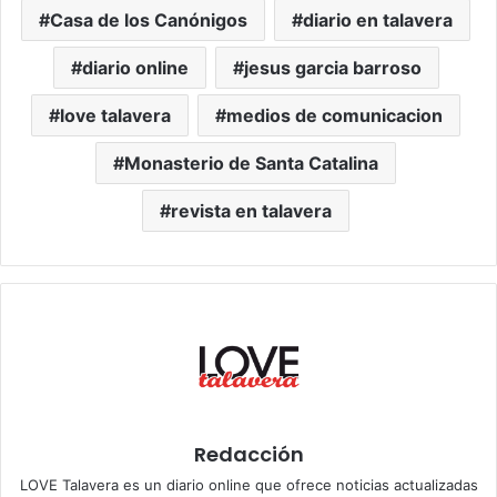
Casa de los Canónigos
diario en talavera
diario online
jesus garcia barroso
love talavera
medios de comunicacion
Monasterio de Santa Catalina
revista en talavera
Redacción
LOVE Talavera es un diario online que ofrece noticias actualizadas