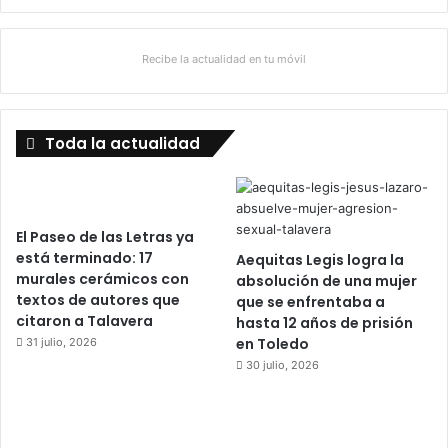
Recibe la actualidad en tu móvil
Toda la actualidad
El Paseo de las Letras ya
está terminado: 17
Aequitas Legis logra la
murales cerámicos con
absolución de una mujer
textos de autores que
que se enfrentaba a
citaron a Talavera
hasta 12 años de prisión
en Toledo
31 julio, 2026
30 julio, 2026