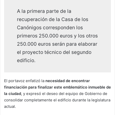
A la primera parte de la
recuperación de la Casa de los
Canónigos corresponden los
primeros 250.000 euros y los otros
250.000 euros serán para elaborar
el proyecto técnico del segundo
edificio.
El portavoz enfatizó la
necesidad de encontrar
financiación para finalizar este emblemático inmueble de
la ciudad
, y expresó el deseo del equipo de Gobierno de
consolidar completamente el edificio durante la legislatura
actual.