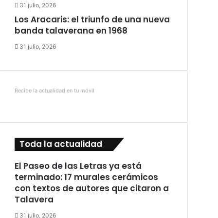
31 julio, 2026
Los Aracaris: el triunfo de una nueva
banda talaverana en 1968
31 julio, 2026
Recibe la actualidad en tu móvil
Toda la actualidad
El Paseo de las Letras ya está
terminado: 17 murales cerámicos
con textos de autores que citaron a
Talavera
31 julio, 2026