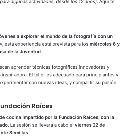
 para algunas actividades, desde los 12 años)
. Aquí te
jóvenes a explorar el mundo de la fotografía con un
, esta experiencia está prevista para los
miércoles 6 y
asa de la Juventud.
scan aprender técnicas fotográficas innovadoras y
 inspiradora. El taller es adecuado para principiantes y
experimentar con nuevas ideas, y compartir su pasión
Fundación Raíces
 de cocina impartido por la Fundación Raíces, con la
ado.
La sesión se llevará a cabo el
viernes 22 de
nte Semillas.