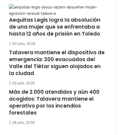
Aequitas Legis logra la absolución
de una mujer que se enfrentaba a
hasta 12 años de prisión en Toledo
30 julio, 2026
Talavera mantiene el dispositivo de
emergencia: 300 evacuados del
Valle del Tiétar siguen alojados en
la ciudad
29 julio, 2026
Más de 2.000 atendidos y aún 400
acogidos: Talavera mantiene el
operativo por los incendios
forestales
28 julio, 2026