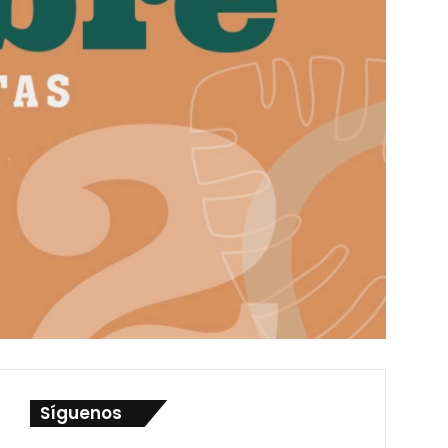
Síguenos