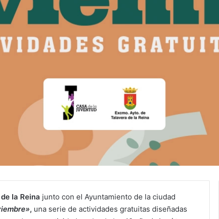
 de la Reina
junto con el Ayuntamiento de la ciudad
viembre»
,
una serie de actividades gratuitas diseñadas