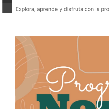
Imprimir
Explora, aprende y disfruta con la pr