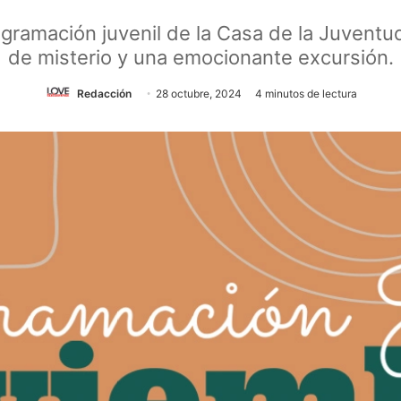
ogramación juvenil de la Casa de la Juventud,
de misterio y una emocionante excursión.
Redacción
28 octubre, 2024
4 minutos de lectura