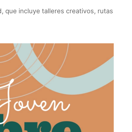
 que incluye talleres creativos, rutas