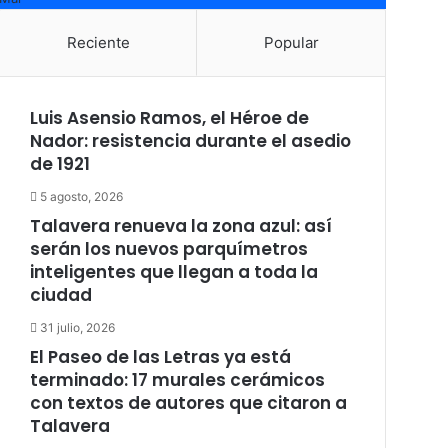
Reciente
Popular
Luis Asensio Ramos, el Héroe de
Nador: resistencia durante el asedio
de 1921
5 agosto, 2026
Talavera renueva la zona azul: así
serán los nuevos parquímetros
inteligentes que llegan a toda la
ciudad
31 julio, 2026
El Paseo de las Letras ya está
terminado: 17 murales cerámicos
con textos de autores que citaron a
Talavera