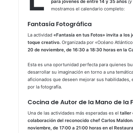
para jóvenes de entre 14 y 35 años
(y
mostramos el calendario completo:
Fantasía Fotográfica
La actividad
«Fantasía en tus Fotos» invita a los 
toque creativo.
Organizada por «Océano Atlántico»
20 de noviembre, de 16:30 a 18:30 horas en la C
Esta es una oportunidad perfecta para quienes bu
desarrollar su imaginación en torno a una temática
aficionados que deseen mejorar sus habilidades, 
por la fotografía.
Cocina de Autor de la Mano de la 
Una de las actividades más esperadas es el
taller
colaboración del reconocido chef Carlos Maldon
noviembre, de 17:00 a 21:00 horas en el Restaura