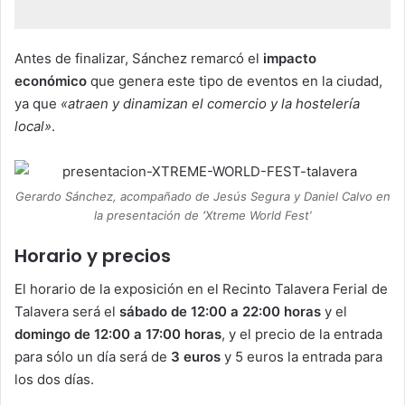
Antes de finalizar, Sánchez remarcó el
impacto
económico
que genera este tipo de eventos en la ciudad,
ya que
«atraen y dinamizan el comercio y la hostelería
local»
.
Gerardo Sánchez, acompañado de Jesús Segura y Daniel Calvo en
la presentación de
‘
Xtreme World Fest’
Horario y precios
El horario de la exposición en el Recinto Talavera Ferial de
Talavera será el
sábado de 12:00 a 22:00 horas
y el
domingo de 12:00 a 17:00 horas
, y el precio de la entrada
para sólo un día será de
3 euros
y 5 euros la entrada para
los dos días.