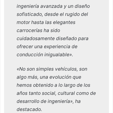
ingeniería avanzada y un diseño
sofisticado, desde el rugido del
motor hasta las elegantes
carrocerías ha sido
cuidadosamente diseñado para
ofrecer una experiencia de
conducción inigualable».
«No son simples vehículos, son
algo más, una evolución que
hemos obtenido a lo largo de los
años tanto social, cultural como de
desarrollo de ingeniería», ha
destacado.