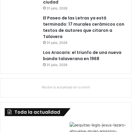
ciudad
31 julio, 2026
El Paseo de las Letras ya está
terminado: 17 murales cerámicos con
textos de autores que citaron a
Talavera
31 julio, 2026
Los Aracaris: el triunfo de una nueva
banda talaverana en 1968
31 julio, 2026
Recibe la actualidad en tu móvil
Toda la actualidad