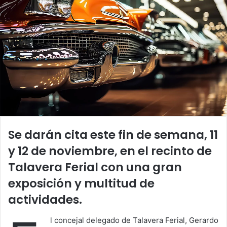
Se darán cita este fin de semana, 11
y 12 de noviembre, en el recinto de
Talavera Ferial con una gran
exposición y multitud de
actividades.
l concejal delegado de Talavera Ferial, Gerardo