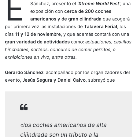
E
Sánchez, presentó el
‘Xtreme World Fest’
, una
exposición con
cerca de 200 coches
americanos y de gran cilindrada
que acogerá
por primera vez las instalaciones de
Talavera Ferial
, los
días
11 y 12 de noviembre
, y que además contará con una
gran variedad de actividades
como:
actuaciones, castillos
hinchables, sorteos, concurso de comer perritos, o
exhibiciones en vivo, entre otras.
Gerardo Sánchez
, acompañado por los organizadores del
evento,
Jesús Segura y Daniel Calvo
, subrayó que
«los coches americanos de alta
cilindrada son un tributo a la