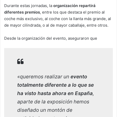
Durante estas jornadas, la
organización repartirá
diferentes premios
, entre los que destaca el premio al
coche más exclusivo, al coche con la llanta más grande, al
de mayor cilindrada, o al de mayor caballaje, entre otros.
Desde la organización del evento, aseguraron que
«queremos realizar un
evento
totalmente diferente a lo que se
ha visto hasta ahora en España
,
aparte de la exposición hemos
diseñado un montón de