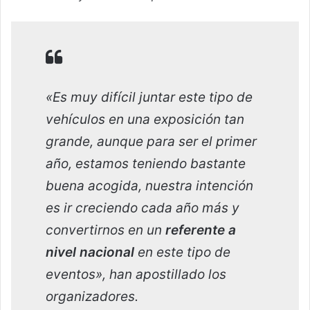
«Es muy difícil juntar este tipo de
vehículos en una exposición tan
grande, aunque para ser el primer
año, estamos teniendo bastante
buena acogida, nuestra intención
es ir creciendo cada año más y
convertirnos en un
referente a
nivel nacional
en este tipo de
eventos», han apostillado los
organizadores.