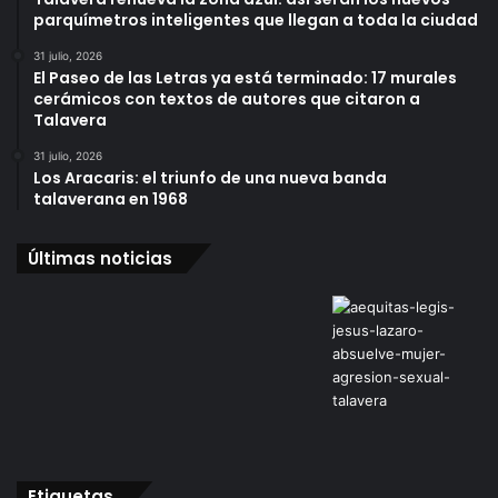
parquímetros inteligentes que llegan a toda la ciudad
31 julio, 2026
El Paseo de las Letras ya está terminado: 17 murales
cerámicos con textos de autores que citaron a
Talavera
31 julio, 2026
Los Aracaris: el triunfo de una nueva banda
talaverana en 1968
Últimas noticias
Etiquetas