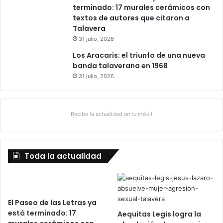
terminado: 17 murales cerámicos con
textos de autores que citaron a
Talavera
31 julio, 2026
Los Aracaris: el triunfo de una nueva
banda talaverana en 1968
31 julio, 2026
Recibe la actualidad en tu móvil
Toda la actualidad
El Paseo de las Letras ya
está terminado: 17
Aequitas Legis logra la