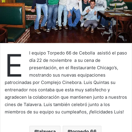
E
l equipo Torpedo 66 de Cebolla asistió el paso
día 22 de noviembre a su cena de
presentación, en el Restaurante Chicago’s,
mostrando sus nuevas equipaciones
patrocinadas por Complejo Cinebora. Luis Quintas su
entrenador nos contaba que esta muy satisfecho y
agradecen la colaboración que mantienen junto a nuestros
cines de Talavera. Luis también celebró junto a los
miembros de su equipo su cumpleaños, ¡felicidades Luis!
talavera
torpedo 66