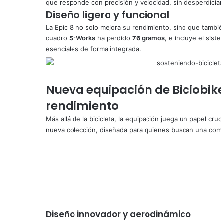
que responde con precisión y velocidad, sin desperdiciar
Diseño ligero y funcional
La Epic 8 no solo mejora su rendimiento, sino que tambié
cuadro
S-Works
ha perdido
76 gramos
, e incluye el sis
esenciales de forma integrada.
Nueva equipación de Biciobik
rendimiento
Más allá de la bicicleta, la equipación juega un papel cruci
nueva colección, diseñada para quienes buscan una combi
Diseño innovador y aerodinámico