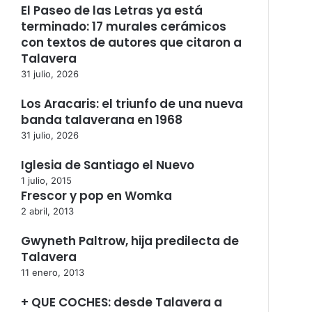
El Paseo de las Letras ya está
terminado: 17 murales cerámicos
con textos de autores que citaron a
Talavera
31 julio, 2026
Los Aracaris: el triunfo de una nueva
banda talaverana en 1968
31 julio, 2026
Iglesia de Santiago el Nuevo
1 julio, 2015
Frescor y pop en Womka
2 abril, 2013
Gwyneth Paltrow, hija predilecta de
Talavera
11 enero, 2013
+ QUE COCHES: desde Talavera a