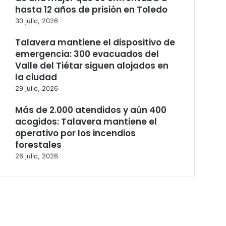
hasta 12 años de prisión en Toledo
30 julio, 2026
Talavera mantiene el dispositivo de
emergencia: 300 evacuados del
Valle del Tiétar siguen alojados en
la ciudad
29 julio, 2026
Más de 2.000 atendidos y aún 400
acogidos: Talavera mantiene el
operativo por los incendios
forestales
28 julio, 2026