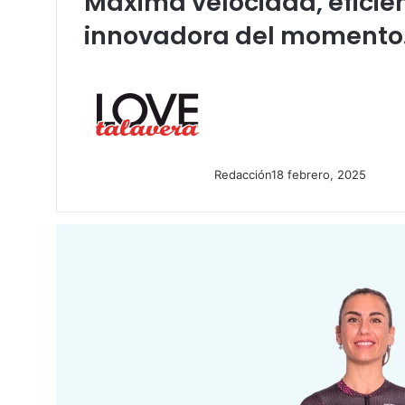
Máxima velocidad, eficien
innovadora del momento. 
Redacción
18 febrero, 2025