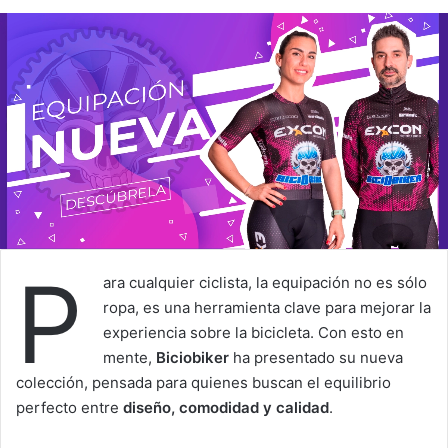
P
ara cualquier ciclista, la equipación no es sólo
ropa, es una herramienta clave para mejorar la
experiencia sobre la bicicleta. Con esto en
mente,
Biciobiker
ha presentado su nueva
colección, pensada para quienes buscan el equilibrio
perfecto entre
diseño, comodidad y calidad
.