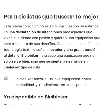
Para ciclistas que buscan lo mejor
Esta nueva colección no es solo una cuestión de estética.
Es una
declaración de intenciones
para aquellos que
viven el ciclismo con pasión y quieren una equipación que
esté a la altura de sus desafíos. Con una combinación de
tecnología textil, diseño innovador y una gran atención
al detalle
,
Biciobiker
ha creado una equipación que no
solo
se ve bien, sino que se siente bien y rinde en
cualquier tipo de ruta
.
Ya disponible en Bicibioker