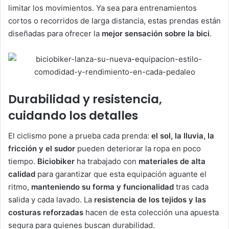
limitar los movimientos. Ya sea para entrenamientos
cortos o recorridos de larga distancia, estas prendas están
diseñadas para ofrecer la
mejor sensación sobre la bici
.
Durabilidad y resistencia,
cuidando los detalles
El ciclismo pone a prueba cada prenda:
el sol, la lluvia, la
fricción y el sudor
pueden deteriorar la ropa en poco
tiempo.
Biciobiker
ha trabajado con
materiales de alta
calidad
para garantizar que esta equipación aguante el
ritmo,
manteniendo su forma y funcionalidad
tras cada
salida y cada lavado. La
resistencia de los tejidos y las
costuras reforzadas
hacen de esta colección una apuesta
segura para quienes buscan durabilidad.