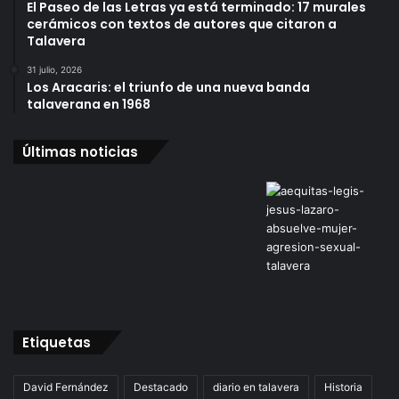
El Paseo de las Letras ya está terminado: 17 murales
cerámicos con textos de autores que citaron a
Talavera
31 julio, 2026
Los Aracaris: el triunfo de una nueva banda
talaverana en 1968
Últimas noticias
Etiquetas
David Fernández
Destacado
diario en talavera
Historia