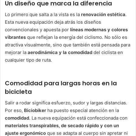
Un diseño que marca la diferencia
Lo primero que salta a la vista es la
renovación estética
.
Esta nueva equipación deja atrás los diseños
convencionales y apuesta por
líneas modernas y colores
vibrantes
que reflejan la energía del ciclismo. No sólo es
atractiva visualmente, sino que también está pensada para
mejorar la
aerodinámica y la comodidad
del ciclista en
cualquier tipo de ruta.
Comodidad para largas horas en la
bicicleta
Salir a rodar significa esfuerzo, sudor y largas distancias.
Por eso,
Biciobiker
ha puesto especial atención en la
comodidad
. La nueva equipación está confeccionada con
materiales transpirables, de secado rápido y con un
ajuste ergonómico
que se adapta al cuerpo sin apretar ni