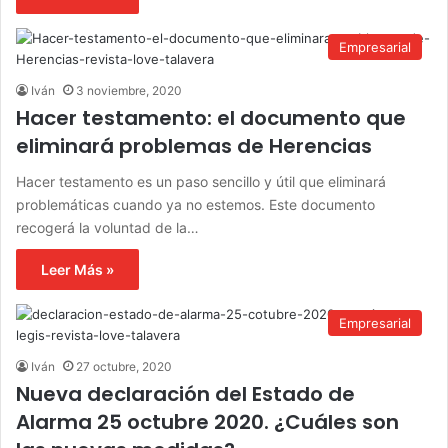
Empresarial
Iván
3 noviembre, 2020
Hacer testamento: el documento que
eliminará problemas de Herencias
Hacer testamento es un paso sencillo y útil que eliminará
problemáticas cuando ya no estemos. Este documento
recogerá la voluntad de la…
Leer Más »
Empresarial
Iván
27 octubre, 2020
Nueva declaración del Estado de
Alarma 25 octubre 2020. ¿Cuáles son