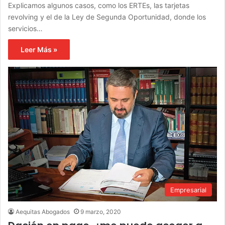
Explicamos algunos casos, como los ERTEs, las tarjetas
revolving y el de la Ley de Segunda Oportunidad, donde los
servicios…
Leer Más »
Empresarial
Aequitas Abogados
9 marzo, 2020