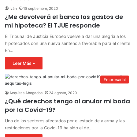
Iván
18 septiembre, 2020
¿Me devolverá el banco los gastos de
mi hipoteca? El TJUE responde
El Tribunal de Justicia Europeo vuelve a dar una alegría a los
hipotecados con una nueva sentencia favorable para el cliente
En…
Leer Más »
Empresarial
Aequitas Abogados
24 agosto, 2020
¿Qué derechos tengo al anular mi boda
por la Covid-19?
Uno de los sectores afectados por el estado de alarma y las
restricciones por la Covid-19 ha sido el de…