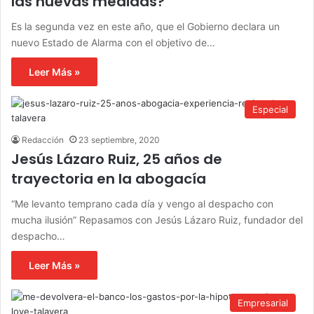
las nuevas medidas?
Es la segunda vez en este año, que el Gobierno declara un
nuevo Estado de Alarma con el objetivo de…
Leer Más »
Especial
Redacción
23 septiembre, 2020
Jesús Lázaro Ruiz, 25 años de
trayectoria en la abogacía
“Me levanto temprano cada día y vengo al despacho con
mucha ilusión” Repasamos con Jesús Lázaro Ruiz, fundador del
despacho…
Leer Más »
Empresarial