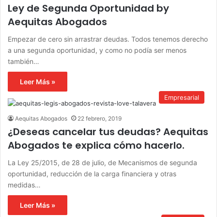
Ley de Segunda Oportunidad by
Aequitas Abogados
Empezar de cero sin arrastrar deudas. Todos tenemos derecho
a una segunda oportunidad, y como no podía ser menos
también…
Leer Más »
Empresarial
Aequitas Abogados
22 febrero, 2019
¿Deseas cancelar tus deudas? Aequitas
Abogados te explica cómo hacerlo.
La Ley 25/2015, de 28 de julio, de Mecanismos de segunda
oportunidad, reducción de la carga financiera y otras
medidas…
Leer Más »