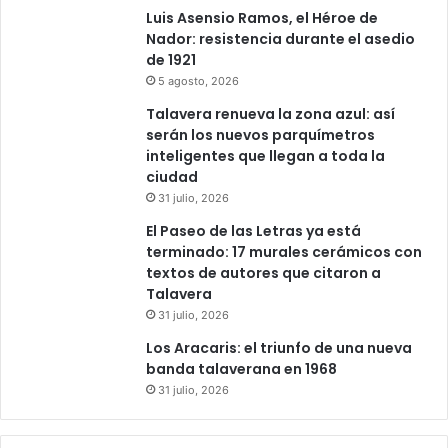
Luis Asensio Ramos, el Héroe de
Nador: resistencia durante el asedio
de 1921
5 agosto, 2026
Talavera renueva la zona azul: así
serán los nuevos parquímetros
inteligentes que llegan a toda la
ciudad
31 julio, 2026
El Paseo de las Letras ya está
terminado: 17 murales cerámicos con
textos de autores que citaron a
Talavera
31 julio, 2026
Los Aracaris: el triunfo de una nueva
banda talaverana en 1968
31 julio, 2026