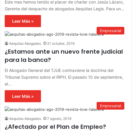
Este mes hemos tenido el placer de charlar con Jesús Lázaro,
Gerente del despacho de abogados Aequitas Legis. Para un…
Leer Más »
Empresarial
Aequitas Abogados
21 octubre, 2019
¿Estamos ante un nuevo frente judicial
para la banca?
El Abogado General del TJUE contraviene la doctrina del
Tribunal Supremo sobre el IRPH. El pasado 10 de septiembre,
el…
Leer Más »
Empresarial
Aequitas Abogados
7 agosto, 2019
¿Afectado por el Plan de Empleo?