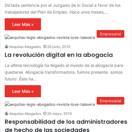
Dictada sentencia por el Juzgado de lo Social a favor de los
trabajadores del Plan de Empleo. Hace unos meses,…
Leer Más »
Empresarial
Aequitas Abogados
26 junio, 2019
La revolución digital en la abogacía
La última tecnología ha llegado al mundo de la abogacía para
quedarse. Abogacía transformadora, fuimos presente. somos
futuro’. Éste ha…
Leer Más »
Empresarial
Aequitas Abogados
20 mayo, 2019
Responsabilidad de los administradores
de hecho de las sociedades