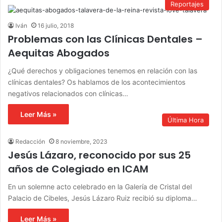
Reportajes
Iván
16 julio, 2018
Problemas con las Clínicas Dentales –
Aequitas Abogados
¿Qué derechos y obligaciones tenemos en relación con las
clínicas dentales? Os hablamos de los acontecimientos
negativos relacionados con clínicas…
Leer Más »
Última Hora
Redacción
8 noviembre, 2023
Jesús Lázaro, reconocido por sus 25
años de Colegiado en ICAM
En un solemne acto celebrado en la Galería de Cristal del
Palacio de Cibeles, Jesús Lázaro Ruiz recibió su diploma…
Leer Más »